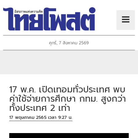
ศุกร์, 7 สิงหาคม 2569
17 พ.ค. เปิดเทอมทั่วประเทศ พบ
ค่าใช้จ่ายการศึกษา กทม. สูงกว่า
ทั้งประเทศ 2 เท่า
17 พฤษภาคม 2565 เวลา 9:27 น.