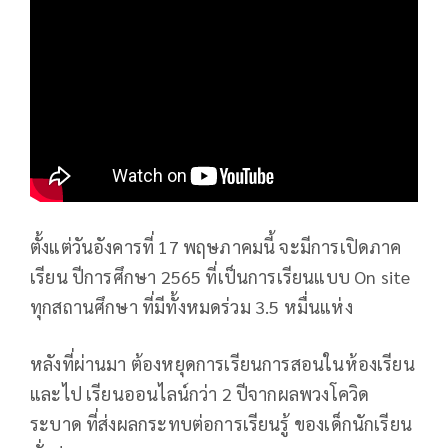
ตั้งแต่วันอังคารที่ 17 พฤษภาคมนี้ จะมีการเปิดภาค
เรียน ปีการศึกษา 2565 ที่เป็นการเรียนแบบ On site
ทุกสถานศึกษา ที่มีทั้งหมดร่วม 3.5 หมื่นแห่ง
หลังที่ผ่านมา ต้องหยุดการเรียนการสอนในห้องเรียน
และไป เรียนออนไลน์กว่า 2 ปีจากผลพวงโควิด
ระบาด ที่ส่งผลกระทบต่อการเรียนรู้ ของเด็กนักเรียน