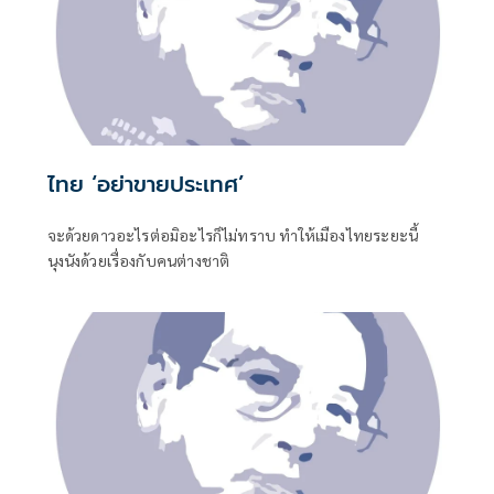
ไทย ‘อย่าขายประเทศ’
จะด้วยดาวอะไรต่อมิอะไรก็ไม่ทราบ ทำให้เมืองไทยระยะนี้
นุงนังด้วยเรื่องกับคนต่างชาติ