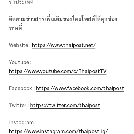
ทั่วประเทศ
ติดตามข่าวสารเพิ่มเติมของไทยโพสต์ได้ทุกช่อง
ทางที่
Website :
https://www.thaipost.net/
Youtube :
https://www.youtube.com/c/ThaipostTV
Facebook :
https://www.facebook.com/thaipost
Twitter :
https://twitter.com/thaipost
Instagram :
https://www.instagram.com/thaipost_ig/