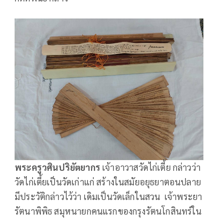
พระครูวศินปริยัตยากร
เจ้าอาวาสวัดไก่เตี้ย กล่าวว่า
วัดไก่เตี้ยเป็นวัดเก่าแก่ สร้างในสมัยอยุธยาตอนปลาย
มีประวัติกล่าวไว้ว่า เดิมเป็นวัดเล็กในสวน เจ้าพระยา
รัตนาพิพิธ สมุหนายกคนแรกของกรุงรัตนโกสินทร์ใน