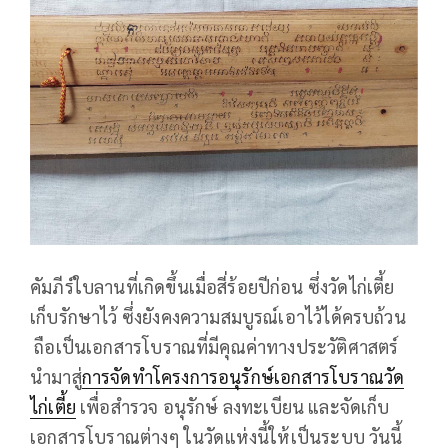
คัมภีร์ใบลานที่เกิดขึ้นเมื่อสี่ร้อยปีก่อน ซึ่งวัดไก่เตี้ย
เก็บรักษาไว้ ซึ่งยังคงความสมบูรณ์เอาไว้ได้ครบถ้วน
ถือเป็นเอกสารโบราณที่มีคุณค่าทางประวัติศาสตร์
นำมาสู่
การจัดทำโครงการอนุรักษ์เอกสารโบราณวัด
ไก่เตี้ย
เพื่อสำรวจ อนุรักษ์ ลงทะเบียน และจัดเก็บ
เอกสารโบราณต่างๆ ในวัดแห่งนี้ให้เป็นระบบ วันนี้