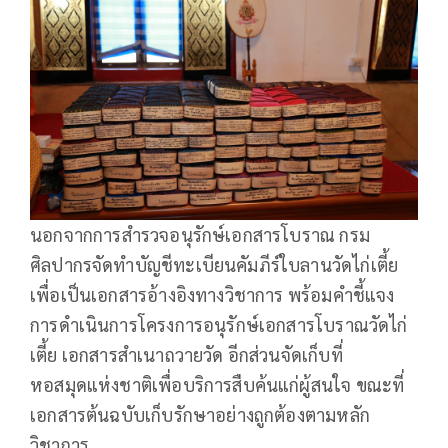
นอกจากการสำรวจอนุรักษ์เอกสารโบราณ กรม
ศิลปากรจัดทำบัญชีทะเบียนคัมภีร์ใบลานวัดไก่เตี้ย
เพื่อเป็นเอกสารอ้างอิงทางวิชาการ พร้อมคำชี้แจง
การดำเนินการโครงการอนุรักษ์เอกสารโบราณวัดไก่
เตี้ย เอกสารสำเนาถวายวัด อีกส่วนจัดเก็บที่
หอสมุดแห่งชาติเพื่อบริการสืบค้นแก่ผู้สนใจ ขณะที่
เอกสารต้นฉบับเก็บรักษาอย่างถูกต้องตามหลัก
วิชาการ