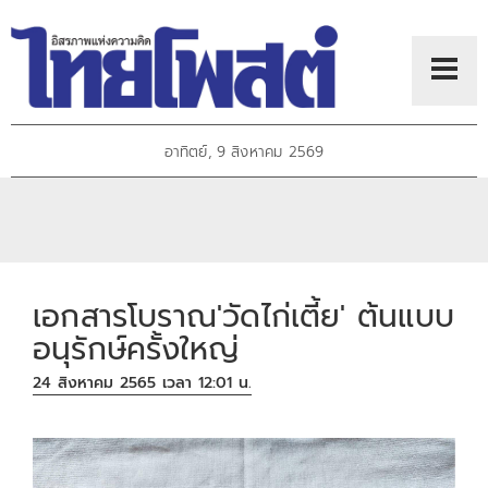
อาทิตย์, 9 สิงหาคม 2569
เอกสารโบราณ'วัดไก่เตี้ย' ต้นแบบ
อนุรักษ์ครั้งใหญ่
24 สิงหาคม 2565 เวลา 12:01 น.