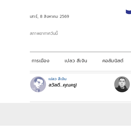
เสาร์, 8 สิงหาคม 2569
สภาพอากาศวันนี้
การเมือง
เปลว สีเงิน
คอลัมนิสต์
เปลว สีเงิน
สวัสดี...คุณครู!