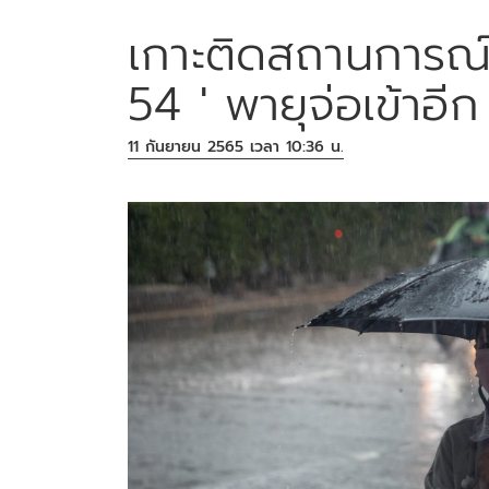
เกาะติดสถานการณ์ฝ
54 ' พายุจ่อเข้าอีก
11 กันยายน 2565 เวลา 10:36 น.