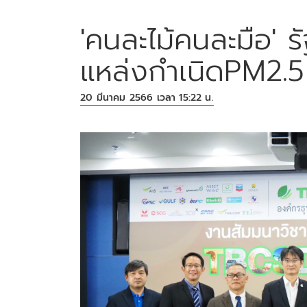
'คนละไม้คนละมือ' ร
แหล่งกำเนิดPM2.5
20 มีนาคม 2566 เวลา 15:22 น.