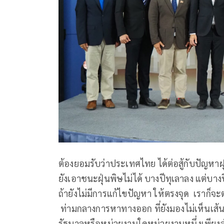
ต้องยอมรับว่าประเทศไทย ได้ต่อสู้กับปัญหา
ยังเอาชนะฝุ่นพิษไม่ได้ บางปีทุเลาลง แต่บางปี
ถ้ายังไม่มีการแก้ไขปัญหา ให้ตรงจุด เราก็จะ
ท่ามกลางการหาทางออก ที่ยังมองไม่เห็นเส้นช
รัฐบาลหรือหน่วยงานใดหน่วยงานหนึ่งเพียงล