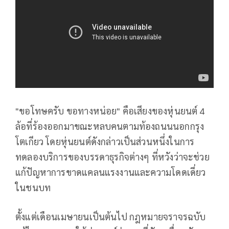
"ขอโทษครับ ขอทางหน่อย" คือเสียงของหุ่นยนต์ 4
ล้อที่ร้องออกมาขณะหลบคนตามท้องถนนนอกกรุง
โตเกียว โดยหุ่นยนต์ดังกล่าวเป็นส่วนหนึ่งในการ
ทดลองบริการของบรรดาธุรกิจต่างๆ ที่หวังว่าจะช่วย
แก้ปัญหาการขาดแคลนแรงงานและความโดดเดี่ยว
ในชนบท
ตั้งแต่เดือนเมษายนเป็นต้นไป กฎหมายจราจรฉบับ