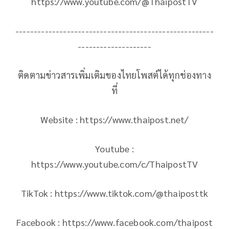
https://www.youtube.com/@ThaipostTV
------------------------------------------------------
--------------------
ติดตามข่าวสารเพิ่มเติมของไทยโพสต์ได้ทุกช่องทาง
ที่
Website : https://www.thaipost.net/
Youtube :
https://www.youtube.com/c/ThaipostTV
TikTok : https://www.tiktok.com/@thaiposttk
Facebook : https://www.facebook.com/thaipost