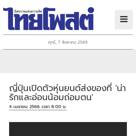
ศุกร์, 7 สิงหาคม 2569
ญี่ปุ่นเปิดตัวหุ่นยนต์ส่งของที่ 'น่า
รักและอ่อนน้อมถ่อมตน'
4 เมษายน 2566 เวลา 8:00 น.