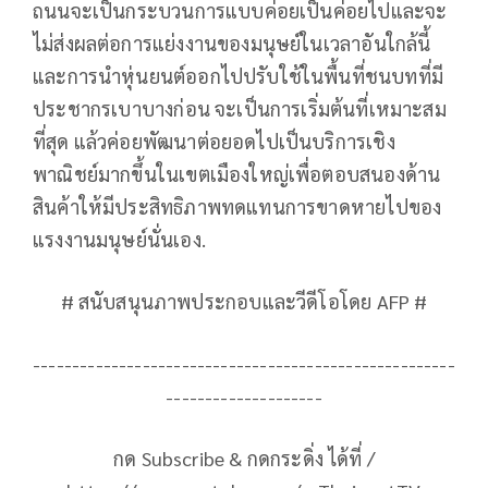
ถนนจะเป็นกระบวนการแบบค่อยเป็นค่อยไปและจะ
ไม่ส่งผลต่อการแย่งงานของมนุษย์ในเวลาอันใกล้นี้
และการนำหุ่นยนต์ออกไปปรับใช้ในพื้นที่ชนบทที่มี
ประชากรเบาบางก่อน จะเป็นการเริ่มต้นที่เหมาะสม
ที่สุด แล้วค่อยพัฒนาต่อยอดไปเป็นบริการเชิง
พาณิชย์มากขึ้นในเขตเมืองใหญ่เพื่อตอบสนองด้าน
สินค้าให้มีประสิทธิภาพทดแทนการขาดหายไปของ
แรงงานมนุษย์นั่นเอง.
# สนับสนุนภาพประกอบและวีดีโอโดย AFP #
------------------------------------------------------
--------------------
กด Subscribe & กดกระดิ่ง ได้ที่ /