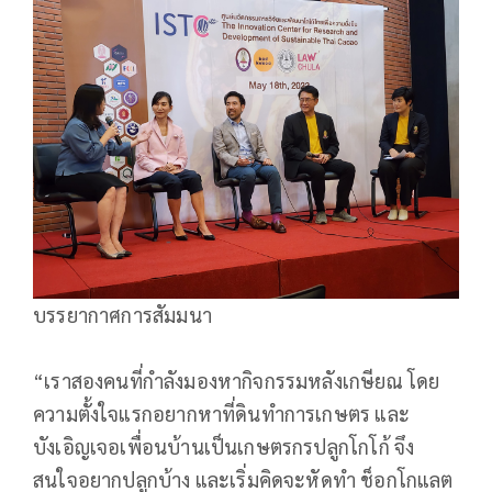
บรรยากาศการสัมมนา
“เราสองคนที่กำลังมองหากิจกรรมหลังเกษียณ โดย
ความตั้งใจแรกอยากหาที่ดินทำการเกษตร และ
บังเอิญเจอเพื่อนบ้านเป็นเกษตรกรปลูกโกโก้ จึง
สนใจอยากปลูกบ้าง และเริ่มคิดจะหัดทำ ช็อกโกแลต