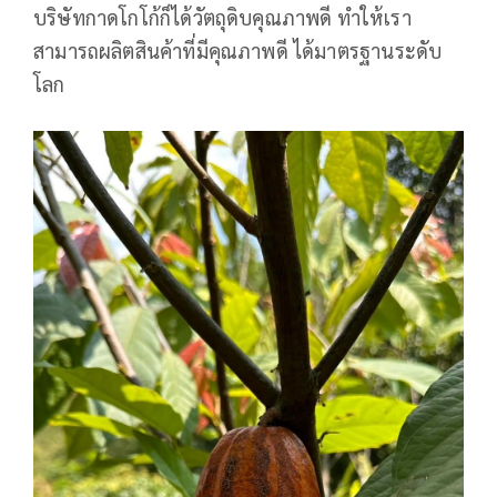
บริษัทกาดโกโก้ก็ได้วัตถุดิบคุณภาพดี ทำให้เรา
สามารถผลิตสินค้าที่มีคุณภาพดี ได้มาตรฐานระดับ
โลก