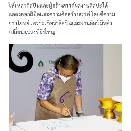
ให้เหล่าศิลปินและผู้สร้างสรรค์ผลงานศิลปะได้
แสดงออกฝีมือและความคิดสร้างสรรค์ โดยตีความ
จากโจทย์ เพราะเชื่อว่าศิลปินและงานศิลป์มีพลัง
เปลี่ยนแปลงที่ยิ่งใหญ่