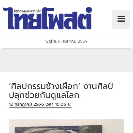
พฤหัส, 6 สิงหาคม 2569
‘ศิลปกรรมช้างเผือก’ งานศิลป์
ปลุกช่วยกันดูแลโลก
12 กรกฎาคม 2566 เวลา 10:06 น.