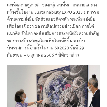
แพร่ผลงานสู่สายตาของกลุ่มคนที่หลากหลายและวง
กว้างขึ้นในงาน Sustainability EXPO 2023 มหกรรม
ด้านความยั่งยืน จัดด้วยแนวคิดหลัก พอเพียง ยั่งยืน
เพื่อโลก เชื่อว่า ผลงานศิลปกรรมช้างเผือก ภายใต้
แนวคิด รักโลก จะส่งเสริมการตระหนักถึงความสำคัญ
ของการสร้างสมดุลโลกเพื่อโลกที่ดีขึ้น พบกับ
นิทรรศการนี้อีกครั้งในงาน SX2023 วันที่ 29
กันยายน – 8 ตุลาคม 2566 “ นิติกร กล่าว