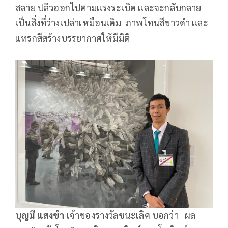
สลาย ปลิวออกไปตามแรงระเบิด และจะกลับกลาย
เป็นสิ่งที่ว่างเปล่าเหมือนเดิม ภาพโทนสีขาวดำ และ
แทรกสีสร้างบรรยากาศให้มีมิติ
บุญมี แสงขำ
เจ้าของรางวัลชนะเลิศ บอกว่า ผล