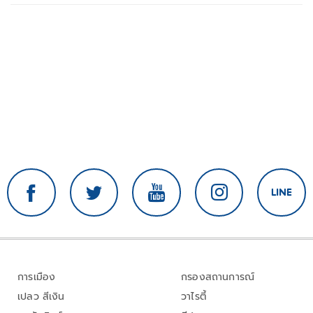
ใช้ได้จริง
การเมือง
กรองสถานการณ์
เปลว สีเงิน
วาไรตี้