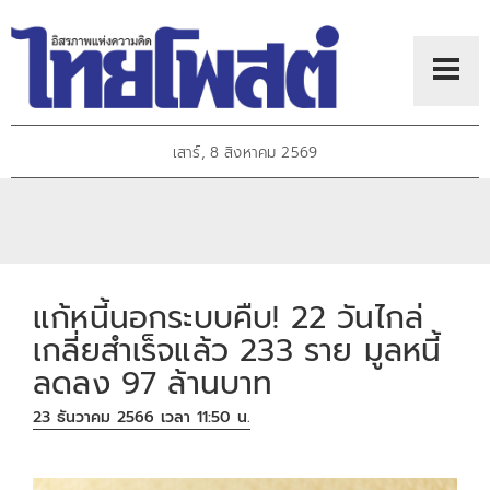
เสาร์, 8 สิงหาคม 2569
แก้หนี้นอกระบบคืบ! 22 วันไกล่
เกลี่ยสำเร็จแล้ว 233 ราย มูลหนี้
ลดลง 97 ล้านบาท
23 ธันวาคม 2566 เวลา 11:50 น.