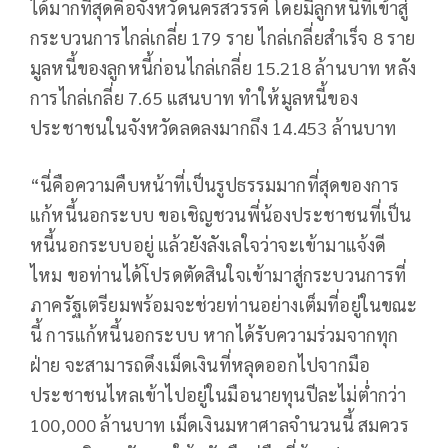
ได้มากที่สุดคือจังหวัดนครสวรรค์ โดยมีลูกหนี้ที่เข้าสู่
กระบวนการไกล่เกลี่ย 179 ราย ไกล่เกลี่ยสำเร็จ 8 ราย
มูลหนี้ของลูกหนี้ก่อนไกล่เกลี่ย 15.218 ล้านบาท หลัง
การไกล่เกลี่ย 7.65 แสนบาท ทำให้มูลหนี้ของ
ประชาชนในจังหวัดลดลงมากถึง 14.453 ล้านบาท
“นี่คือความคืบหน้าที่เป็นรูปธรรมมากที่สุดของการ
แก้หนี้นอกระบบ ขอเชิญชวนพี่น้องประชาชนที่เป็น
หนี้นอกระบบอยู่ แล้วยังลังเลใจว่าจะเข้ามาแจ้งดี
ไหม ขอท่านได้โปรดตัดสินใจเข้ามาสู่กระบวนการที่
ภาครัฐเตรียมพร้อมจะช่วยท่านอย่างเต็มที่อยู่ในขณะ
นี้ การแก้หนี้นอกระบบ หากได้รับความร่วมจากทุก
ฝ่าย จะสามารถดึงเม็ดเงินที่หลุดออกไปจากมือ
ประชาชนไหลเข้าไปอยู่ในมือนายทุนปีละไม่ต่ำกว่า
100,000 ล้านบาท เม็ดเงินมหาศาลจำนวนนี้ สมควร