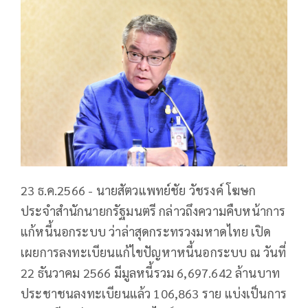
23 ธ.ค.2566 - นายสัตวแพทย์ชัย วัชรงค์ โฆษก
ประจำสำนักนายกรัฐมนตรี กล่าวถึงความคืบหน้าการ
แก้หนี้นอกระบบ ว่าล่าสุดกระทรวงมหาดไทย เปิด
เผยการลงทะเบียนแก้ไขปัญหาหนี้นอกระบบ ณ วันที่
22 ธันวาคม 2566 มีมูลหนี้รวม 6,697.642 ล้านบาท
ประชาชนลงทะเบียนแล้ว 106,863 ราย แบ่งเป็นการ