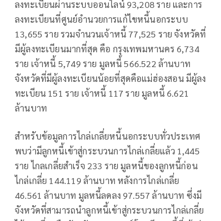
ลงทะเบียนผ่านระบบออนไลน์ 93,208 ราย และการ
ลงทะเบียนที่ศูนย์อำนวยการแก้ไขหนี้นอกระบบ
13,655 ราย รวมจำนวนเจ้าหนี้ 77,525 ราย จังหวัดที่
มีผู้ลงทะเบียนมากที่สุด คือ กรุงเทพมหานคร 6,734
ราย เจ้าหนี้ 5,749 ราย มูลหนี้ 566.522 ล้านบาท
จังหวัดที่มีผู้ลงทะเบียนน้อยที่สุดคือแม่ฮ่องสอน มีผู้ลง
ทะเบียน 151 ราย เจ้าหนี้ 117 ราย มูลหนี้ 6.621
ล้านบาท
สำหรับข้อมูลการไกล่เกลี่ยหนี้นอกระบบทั่วประเทศ
พบว่ามีลูกหนี้เข้าสู่กระบวนการไกล่เกลี่ยแล้ว 1,445
ราย ไกลเกลี่ยสำเร็จ 233 ราย มูลหนี้ของลูกหนี้ก่อน
ไกล่เกลี่ย 144.119 ล้านบาท หลังการไกล่เกลี่ย
46.561 ล้านบาท มูลหนี้ลดลง 97.557 ล้านบาท ซึ่งมี
จังหวัดที่สามารถนำลูกหนี้เข้าสู่กระบวนการไกล่เกลี่ย