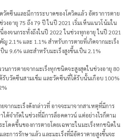
มฉีดวัคซีนและมีการระบาดของโควิดแล้ว อัตราการตาย
วงอายุ 75 ถึง 79 ปี ในปี 2021 เริ่มเห็นแนวโน้มใน
เนื่องจนกระทั่งถึงในปี 2022 ในช่วงทุกอายุ ในปี 2021
สำคัญ 2.1% และ 1.1% สำหรับการตายที่เกิดจากมะเร็ง
็น 9.6% และสำหรับมะเร็งสูงขึ้นเป็น 2.1%
วนการตายจากมะเร็งทุกชนิดจะสูงสุดในช่วงอายุ 80
ด้รับวัคซีนสามเข็ม และวัคซีนที่ได้รับนั้นเกือบ 100%
22%
ยจากมะเร็งดังกล่าวที่ อาจจะมาจากสาเหตุที่มีการ
าได้จำกัดในช่วงที่มีการล็อคดาวน์ แต่อย่างไรก็ตาม
รกระโดดขึ้นของการตายโดยเฉพาะในมะเร็งหกชนิดใน
งและการรักษาแล้ว และมะเร็งที่มีอัตราตายสูงขึ้นจะ