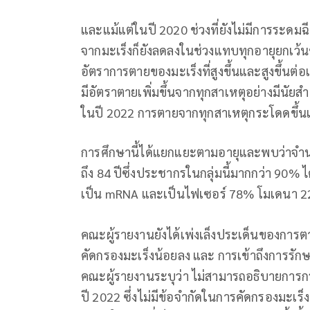
และแม้แต่ในปี 2020 ช่วงที่ยังไม่มีการระด
จากมะเร็งก็ยังลดลงในช่วงแทบทุกอายุยกเว้นช่
อัตราการตายของมะเร็งที่สูงขึ้นและสูงขึ้นต่อ
มีอัตราตายเพิ่มขึ้นจากทุกสาเหตุอย่างมีนัย
ในปี 2022 การตายจากทุกสาเหตุกระโดดขึ้นเป
การศึกษานี้ได้แยกแยะตามอายุและพบว่าจำน
ถึง 84 ปีซึ่งประชากรในกลุ่มนี้มากกว่า 90% ไ
เป็น mRNA และเป็นไฟเซอร์ 78% โมเดนา 
คณะผู้รายงานยังได้เพ่งเล็งประเด็นของการตา
คัดกรองมะเร็งน้อยลง และ การเข้าถึงการรักษ
คณะผู้รายงานระบุว่า ไม่สามารถอธิบายกา
ปี 2022 ซึ่งไม่มีข้อจำกัดในการคัดกรองมะเร็