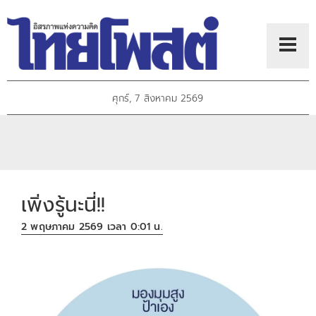
ศุกร์, 7 สิงหาคม 2569
เพิ่งรู้นะนี่!!
2 พฤษภาคม 2569 เวลา 0:01 น.