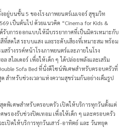
งอยู่บนชั้น 5 ของโรงภาพยนตร์เมเจอร์ สุขุมวิท
2569 เป็นต้นไป ด้วยแนวคิด “Cinema for Kids &
ดยได้รับการออกแบบให้มีบรรยากาศที่เป็นมิตรเหมาะกับ
โทนสีที่สดใส ระบบแสง และระดับเสียงที่เหมาะสม พร้อม
ิจกรรมสร้างรรค์หน้าโรงภาพยนตร์และภายในโรง
บอล สไลเดอร์ เพื่อให้เด็ก ๆ ได้ปล่อยพลังและเสริม
le Sofa Bed ที่นั่งดีไซน์พิเศษสำหรับครอบครัวที่
ด สำหรับช่วงเวลาแห่งความสุขร่วมกันอย่างเต็มรูป
ดพิเศษสำหรับครอบครัว เปิดให้บริการทุกวันตั้งแต่
เศษรองรับช่วงปิดเทอม เพื่อให้เด็ก ๆ และครอบครัว
ะเปิดให้บริการทุกวันเสาร์-อาทิตย์ และ วันหยุด