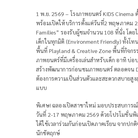
1 พ.ย. 2569 – โรงภาพยนตร์ KIDS Cinema ตั้
พร้อมเปิดให้บริการตั้งแต่วันที่2 พฤษภาคม 
Families” รองรับผู้ชมจำนวน 108 ที่นั่ง โ
เด็กในทุกมิติ (Environment Friendly) ทั้ง
พื้นที่ Playland & Creative Zone พื้นที่ก
ภาพยนตร์ที่มีเครื่องเล่นสำหรับเด็ก อาทิ บ่อ
สร้างพัฒนาการก่อนชมภาพยนตร์ ตลอดจน Doub
ต้องการความเป็นส่วนตัวและสะดวกสบายสูงสุ
แบบ
พิเศษ! ฉลองเปิดสาขาใหม่ มอบประสบการณ์สุ
วันที่ 2-17 พฤษภาคม 2569 ด้วยโปรโมชั่นพิ
ได้ใช้เวลาร่วมกันก่อนเปิดภาคเรียน จากปกติจ
นักขัตฤกษ์