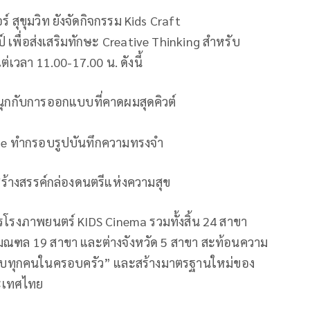
 สุขุมวิท ยังจัดกิจกรรม Kids Craft
เพื่อส่งเสริมทักษะ Creative Thinking สำหรับ
ต่เวลา 11.00-17.00 น. ดังนี้
นุกกับการออกแบบที่คาดผมสุดคิวต์
ame ทำกรอบรูปบันทึกความทรงจำ
ร้างสรรค์กล่องดนตรีแห่งความสุข
บริการโรงภาพยนตร์ KIDS Cinema รวมทั้งสิ้น 24 สาขา
ิมณฑล 19 สาขา และต่างจังหวัด 5 สาขา สะท้อนความ
ำหรับทุกคนในครอบครัว” และสร้างมาตรฐานใหม่ของ
ะเทศไทย