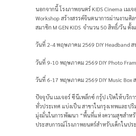
นอกจากนี้ โรงภาพยนตร์ KIDS Cinema เมเจอร์
Workshop สร้างสรรค์จินตนาการผ่านงานศิลป์ 
สมาชิก M GEN KIDS จำนวน 50 สิทธิ์/วัน ตั้งแ
วันที่ 2-4 พฤษภาคม 2569 DIY Headband ส
วันที่ 9-10 พฤษภาคม 2569 DIY Photo Fr
วันที่ 6-17 พฤษภาคม 2569 DIY Music Box ส
ปัจจุบัน เมเจอร์ ซีนีเพล็กซ์ กรุ้ป เปิดให้
ทั่วประเทศ แบ่งเป็น สาขาในกรุงเทพและปร
มุ่งมั่นในการพัฒนา “พื้นที่แห่งความสุขส
ประสบการณ์โรงภาพยนตร์สำหรับเด็กในปร