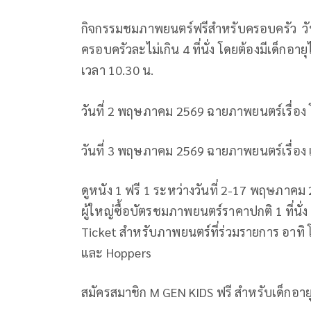
กิจกรรมชมภาพยนตร์ฟรีสำหรับครอบครัว วันท
ครอบครัวละไม่เกิน 4 ที่นั่ง โดยต้องมีเด็กอาย
เวลา 10.30 น.
วันที่ 2 พฤษภาคม 2569 ฉายภาพยนตร์เรื่อ
วันที่ 3 พฤษภาคม 2569 ฉายภาพยนตร์เรื่อง เดอ
ดูหนัง 1 ฟรี 1 ระหว่างวันที่ 2-17 พฤษภาคม 2
ผู้ใหญ่ซื้อบัตรชมภาพยนตร์ราคาปกติ 1 ที่นั่ง 
Ticket สำหรับภาพยนตร์ที่ร่วมรายการ อาทิ
และ Hoppers
สมัครสมาชิก M GEN KIDS ฟรี สำหรับเด็กอายุ