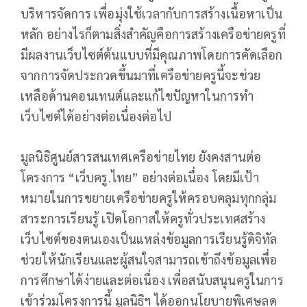
บริหารจัดการ เพื่อมุ่งใช้เวลากับการสร้างเนื้อหาเป็น
หลัก อย่างไรก็ตามสิ่งสำคัญคือการสร้างเครือข่ายครูที่
มีผลงานเว็บไซต์ต้นแบบที่มีคุณภาพโดยการคัดเลือก
จากการจัดประกวดขึ้นมาที่เครือข่ายครูนี้จะช่วย
เหลือด้านคอนเทนต์และแก้ไขปัญหาในการทำ
เว็บไซต์ได้อย่างต่อเนื่องต่อไป
มูลนิธิศูนย์สารสนเทศเครือข่ายไทย ยังคงสานต่อ
โครงการ “เว็บครู.ไทย” อย่างต่อเนื่อง โดยมีเป้า
หมายในการขยายเครือข่ายครูให้ครอบคลุมทุกกลุ่ม
สาระการเรียนรู้ เปิดโอกาสให้ครูทั่วประเทศสร้าง
เว็บไซต์ของตนเองเป็นแหล่งข้อมูลการเรียนรู้ดิจิทัล
ช่วยให้นักเรียนและผู้สนใจสามารถเข้าถึงข้อมูลเพื่อ
การศึกษาได้ง่ายและต่อเนื่อง เพื่อสนับสนุนครูในการ
เข้าร่วมโครงการนี้ มูลนิธิฯ ได้ออกนโยบายพิเศษลด