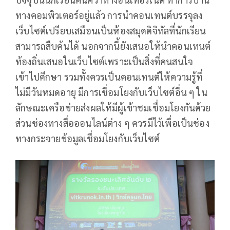
ทางคอมพิวเตอร์อยู่แล้ว การนำคอนเทนต์บรรจุลง
เว็บไซต์เปรียบเสมือนเป็นห้องสมุดดิจิทัลที่นักเรียน
สามารถสืบค้นได้ นอกจากนี้ยังเสนอให้นำคอนเทนต์
ท้องถิ่นเสนอในเว็บไซต์เพราะเป็นสิ่งที่คนสนใจ
เข้าไปศึกษา รวมทั้งควรเป็นคอนเทนต์ให้ความรู้ที่
ไม่มีวันหมดอายุ มีการเชื่อมโยงกับเว็บไซต์อื่น ๆ ใน
ลักษณะเครือข่ายส่งผลให้มีผู้เข้าชมเชื่อมโยงกันด้วย
ส่วนช่องทางสื่อออนไลน์ต่าง ๆ ควรมีไว้เพื่อเป็นช่อง
ทางกระจายข้อมูลเชื่อมโยงกับเว็บไซต์