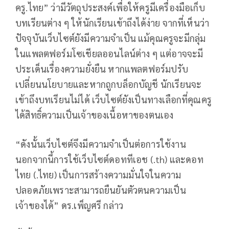
ครู.ไทย” ว่ามีวัตถุประสงค์เพื่อให้ครูมีเครื่องมือเก็บ
บทเรียนต่าง ๆ ให้นักเรียนเข้าถึงได้ง่าย จากที่เห็นว่า
ปัจจุบันเว็บไซต์ยังมีความจำเป็น แม้คุณครูจะมีกลุ่ม
ในแพลตฟอร์มโซเชียลออนไลน์ต่าง ๆ แต่อาจจะมี
ประเด็นเรื่องความยั่งยืน หากแพลตฟอร์มปรับ
เปลี่ยนนโยบายและหากถูกบล็อกบัญชี นักเรียนจะ
เข้าถึงบทเรียนไม่ได้ เว็บไซต์ยังเป็นทางเลือกที่คุณครู
ได้สิทธิ์ความเป็นเจ้าของเนื้อหาของตนเอง
“ดังนั้นเว็บไซต์จึงมีความจำเป็นต่อการใช้งาน
นอกจากนี้การใช้เว็บไซต์ดอททีเอช (.th) และดอท
ไทย (.ไทย) เป็นการสร้างความมั่นใจในความ
ปลอดภัยเพราะสามารถยืนยันตัวตนความเป็น
เจ้าของได้” ดร.เพ็ญศรี กล่าว