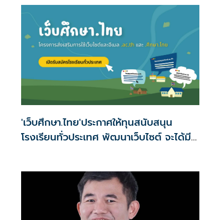
'เว็บศึกษา.ไทย'ประกาศให้ทุนสนับสนุน
โรงเรียนทั่วประเทศ พัฒนาเว็บไซต์ จะได้มี
เว็บเป็นของตนเอง