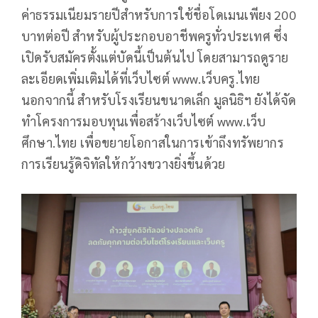
ค่าธรรมเนียมรายปีสำหรับการใช้ชื่อโดเมนเพียง 200
บาทต่อปี สำหรับผู้ประกอบอาชีพครูทั่วประเทศ ซึ่ง
เปิดรับสมัครตั้งแต่บัดนี้เป็นต้นไป โดยสามารถดูราย
ละเอียดเพิ่มเติมได้ที่เว็บไซต์ www.เว็บครู.ไทย
นอกจากนี้ สำหรับโรงเรียนขนาดเล็ก มูลนิธิฯ ยังได้จัด
ทำโครงการมอบทุนเพื่อสร้างเว็บไซต์ www.เว็บ
ศึกษา.ไทย เพื่อขยายโอกาสในการเข้าถึงทรัพยากร
การเรียนรู้ดิจิทัลให้กว้างขวางยิ่งขึ้นด้วย