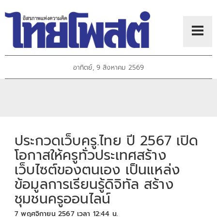
อาทิตย์, 9 สิงหาคม 2569
ประกวดเว็บครู.ไทย ปี 2567 เปิด
โอกาสให้ครูทั่วประเทศสร้าง
เว็บไซต์ของตนเอง เป็นแหล่ง
ข้อมูลการเรียนรู้ดิจิทัล สร้าง
ชุมชนครูออนไลน์
7 พฤศจิกายน 2567 เวลา 12:44 น.