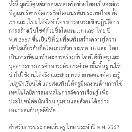
ทั้งนี้ มูลนิธิศูนย์สารสนเทศเครือข่ายไทย เป็นองค์กร
ที่ดูแลบริหารจัดการชื่อโดเมนรหัสประเทศไทย ทั้ง
.th และ .ไทย ได้จัดทำโครงการอบรมเชิงปฏิบัติการ
การสร้างเว็บไซต์ด้วยชื่อโดเมน .th และ .ไทย ปี
พ.ศ.2567 ขึ้นเป็นปีที่ 2 เพื่อเสริมสร้างความรู้ความ
เข้าใจเกี่ยวกับชื่อโดเมนรหัสประเทศ .th และ .ไทย
เป็นการพัฒนาทักษะการสร้างเว็บไซต์ให้กับครูและ
บุคลากรทางการศึกษาระดับการศึกษาขั้นพื้นฐานให้
นำไปใช้งานได้จริง และสามารถถ่ายทอดองค์ความรู้
ไปสู่นักเรียนได้ และส่งเสริมให้ครูมีผลงานด้านการใช้
เทคโนโลยีสารสนเทศในการจัดการเรียนรู้ เพื่อ
ประโยชน์ต่อนักเรียน ชุมชนและสังคมได้อย่าง
เหมาะสมกับยุคดิจิทัล
สำหรับการประกวดเว็บครู.ไทย ประจำปี พ.ศ. 2567