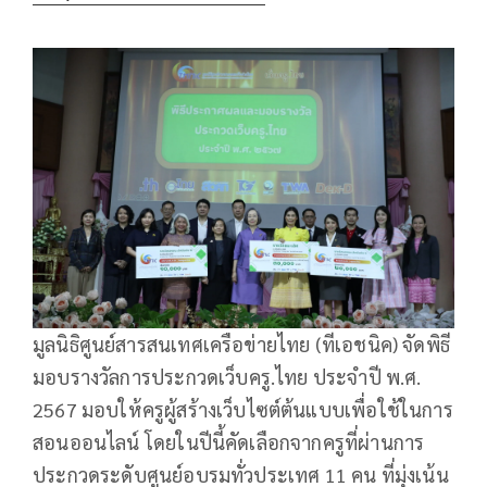
มูลนิธิศูนย์สารสนเทศเครือข่ายไทย (ทีเอชนิค) จัดพิธี
มอบรางวัลการประกวดเว็บครู.ไทย ประจำปี พ.ศ.
2567 มอบให้ครูผู้สร้างเว็บไซต์ต้นแบบเพื่อใช้ในการ
สอนออนไลน์ โดยในปีนี้คัดเลือกจากครูที่ผ่านการ
ประกวดระดับศูนย์อบรมทั่วประเทศ 11 คน ที่มุ่งเน้น