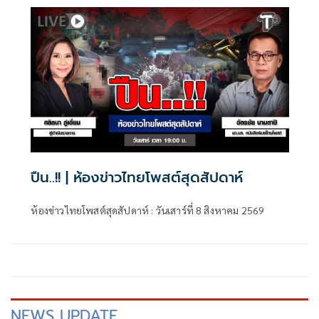
ปืน..!! | ห้องข่าวไทยโพสต์สุดสัปดาห์
ห้องข่าวไทยโพสต์สุดสัปดาห์ : วันเสาร์ที่ 8 สิงหาคม 2569
NEWS UPDATE