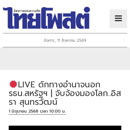
อังคาร, 11 สิงหาคม 2569
LIVE ดักทางอำนาจนอก
รธน.สหรัฐฯ | จับจ้องมองโลก..อิส
รา สุนทรวัฒน์
1 มิถุนายน 2568 เวลา 10:00 น.