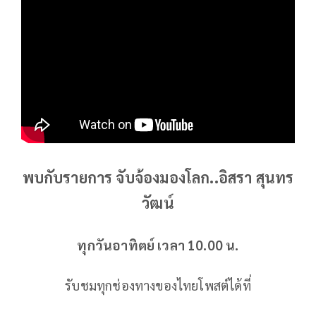
พบกับรายการ จับจ้องมองโลก..อิสรา สุนทร
วัฒน์
ทุกวันอาทิตย์ เวลา 10.00 น.
รับชมทุกช่องทางของไทยโพสต์ได้ที่