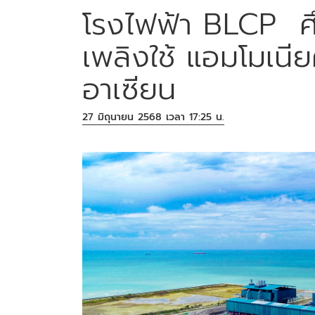
โรงไฟฟ้า BLCP ศึ
เพลิงใช้ แอมโมเนี
อาเซียน
27 มิถุนายน 2568 เวลา 17:25 น.