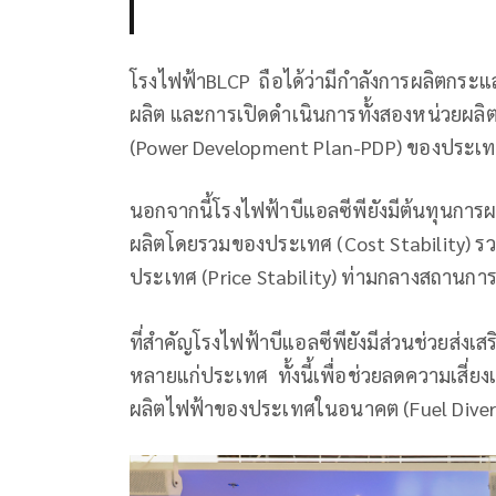
โรงไฟฟ้าBLCP ถือได้ว่ามีกำลังการผลิตกระแ
ผลิต และการเปิดดำเนินการทั้งสองหน่วยผลิ
(Power Development Plan-PDP) ของประเ
นอกจากนี้โรงไฟฟ้าบีแอลซีพียังมีต้นทุนการ
ผลิตโดยรวมของประเทศ (Cost Stability) ร
ประเทศ (Price Stability) ท่ามกลางสถานกา
ที่สำคัญโรงไฟฟ้าบีแอลซีพียังมีส่วนช่วยส่ง
หลายแก่ประเทศ ทั้งนี้เพื่อช่วยลดความเสี่
ผลิตไฟฟ้าของประเทศในอนาคต (Fuel Diversi