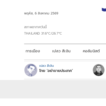
พฤหัส, 6 สิงหาคม 2569
สภาพอากาศวันนี้
THAILAND 31.6°C/26.7°C
การเมือง
เปลว สีเงิน
คอลัมนิสต์
เปลว สีเงิน
ไทย ‘อย่าขายประเทศ’