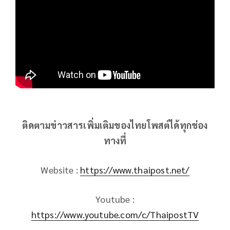
ติดตามข่าวสารเพิ่มเติมของไทยโพสต์ได้ทุกช่อง
ทางที่
Website :
https://www.thaipost.net/
Youtube :
https://www.youtube.com/c/ThaipostTV