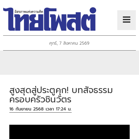
ศุกร์, 7 สิงหาคม 2569
สูงสุดสู่ประตูคุก! บทสัจธรรม
ครอบครัวชินวัตร
16 กันยายน 2568 เวลา 17:24 น.