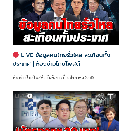
LIVE ข้อมูลคนไทยรั่วไหล สะเทือนทั้ง
ประเทศ | ห้องข่าวไทยโพสต์
ห้องข่าวไทยโพสต์ : วันอังคารที่ 4 สิงหาคม 2569