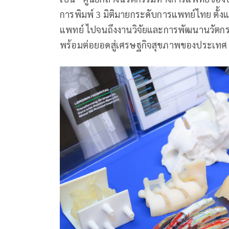
การพิมพ์ 3 มิติมายกระดับการแพทย์ไทย ตั้ง
แพทย์ ไปจนถึงงานวิจัยและการพัฒนานวัตกรรม 
พร้อมต่อยอดสู่เศรษฐกิจสุขภาพของประเทศ