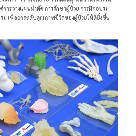
แต่การวางแผนผ่าตัด การรักษาผู้ป่วย การฝึกอบรม
เพื่อยกระดับคุณภาพชีวิตของผู้ป่วยให้ดียิ่งขึ้น