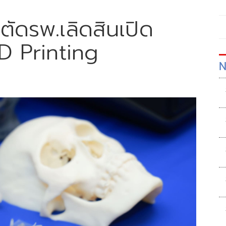
ตัดรพ.เลิดสินเปิด
D Printing
N