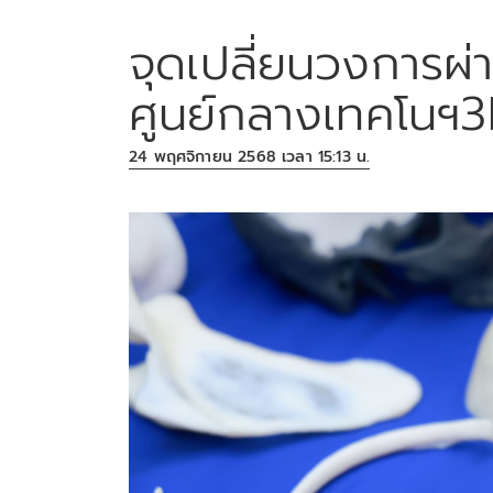
จุดเปลี่ยนวงการผ่า
ศูนย์กลางเทคโนฯ3
24 พฤศจิกายน 2568 เวลา 15:13 น.