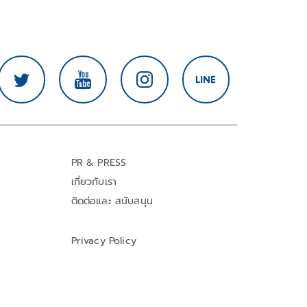
PR & PRESS
เกี่ยวกับเรา
ติดต่อและ สนับสนุน
Privacy Policy