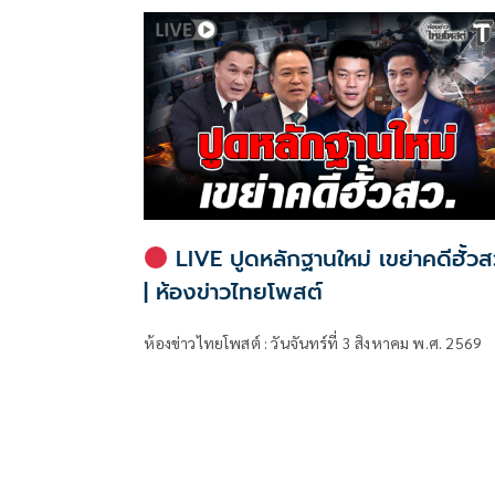
LIVE ปูดหลักฐานใหม่ เขย่าคดีฮั้วส
| ห้องข่าวไทยโพสต์
ห้องข่าวไทยโพสต์ : วันจันทร์ที่ 3 สิงหาคม พ.ศ. 2569