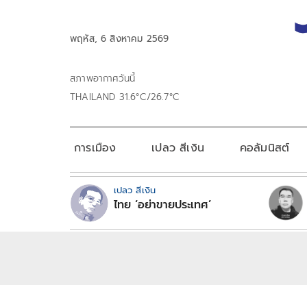
พฤหัส, 6 สิงหาคม 2569
สภาพอากาศวันนี้
THAILAND 31.6°C/26.7°C
การเมือง
เปลว สีเงิน
คอลัมนิสต์
เปลว สีเงิน
ไทย ‘อย่าขายประเทศ’