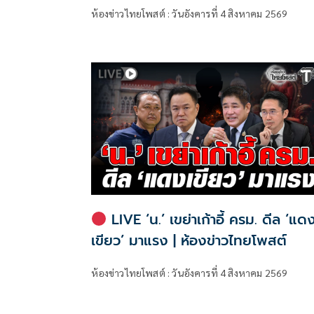
ห้องข่าวไทยโพสต์ : วันอังคารที่ 4 สิงหาคม 2569
LIVE ‘น.’ เขย่าเก้าอี้ ครม. ดีล ‘แด
เขียว’ มาแรง | ห้องข่าวไทยโพสต์
ห้องข่าวไทยโพสต์ : วันอังคารที่ 4 สิงหาคม 2569