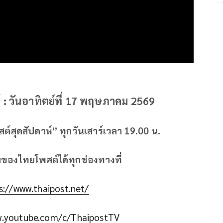
 : วันอาทิตย์ที่ 17 พฤษภาคม 2569
์สุดสัปดาห์” ทุกวันเสาร์เวลา 19.00 น.
มของไทยโพสต์ได้ทุกช่องทางที่
s://www.thaipost.net/
w.youtube.com/c/ThaipostTV