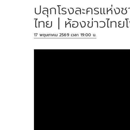
ปลุกโรงละครแห่งชา
ไทย | ห้องข่าวไทย
17 พฤษภาคม 2569 เวลา 19:00 น.