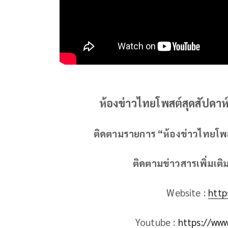
ห้องข่าวไทยโพสต์สุดสัปดาห์
ติดตามรายการ “ห้องข่าวไทยโพสต
ติดตามข่าวสารเพิ่มเติ
Website :
http
Youtube :
https://ww