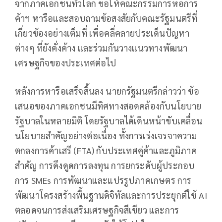
จากภาคเอกชนทั่วโลก ขอให้คณะกรรมการหอการ
ค้าฯ หารือและสอบถามข้อสงสัยกับคณะรัฐมนตรีที่
เกี่ยวข้องอย่างเต็มที่ เพื่อคลี่คลายประเด็นปัญหา
ต่างๆ ที่ยังคั่งค้าง และร่วมกันวางแนวทางพัฒนา
เศรษฐกิจของประเทศต่อไป
หลังการหารือเสร็จสิ้นลง นายกรัฐมนตรีกล่าวว่า ข้อ
เสนอของภาคเอกชนมีทิศทางสอดคล้องกับนโยบาย
รัฐบาลในหลายมิติ โดยรัฐบาลได้เดินหน้าขับเคลื่อน
นโยบายสำคัญอย่างต่อเนื่อง ทั้งการเร่งเจรจาความ
ตกลงการค้าเสรี (FTA) กับประเทศคู่ค้าและภูมิภาค
สำคัญ การดึงดูดการลงทุน การยกระดับผู้ประกอบ
การ SMEs การพัฒนาและแปรรูปภาคเกษตร การ
พัฒนาโครงสร้างพื้นฐานดิจิทัลและการประยุกต์ใช้ AI
ตลอดจนการส่งเสริมเศรษฐกิจสีเขียว และการ