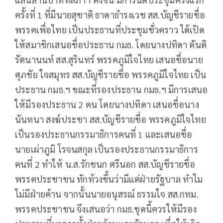
ครั้งที่ 1 ที่มีนายสุชาติ ธาดาธำรงเวช สส.บัญชีรายชื่อ
พรรคเพื่อไทย เป็นประธานที่ประชุมชั่วคราว ได้เปิด
ให้สมาชิกเสนอชื่อประธาน กมธ. โดยนางปทิดา ตันติ
รัตนานนท์ สส.สุรินทร์ พรรคภูมิใจไทย เสนอชื่อนาย
ศุภชัย ใจสมุทร สส.บัญชีรายชื่อ พรรคภูมิใจไทย เป็น
ประธาน กมธ.ฯ ขณะที่รองประธาน กมธ.ฯ มีการเสนอ
ให้มีรองประธาน 2 คน โดยนางปทิดา เสนอชื่อนาง
นันทนา สงฆ์ประชา สส.บัญชีรายชื่อ พรรคภูมิใจไทย
เป็นรองประธานกรรมาธิการคนที่ 1 และเสนอชื่อ
นายเผ่าภูมิ โรจนสกุล เป็นรองประธานกรรมาธิการ
คนที่ 2 ทำให้ น.ส.รักชนก ศรีนอก สส.บัญชีรายชื่อ
พรรคประชาชน ทักท้วงขึ้นว่ามีแต่ฝ่ายรัฐบาล ทำไม
ไม่มีฝ่ายค้าน จากนั้นนายอนุสรณ์ ธรรมใจ สส.กทม.
พรรคประชาชน จึงเสนอว่า กมธ.ชุดนี้ควรให้มีรอง