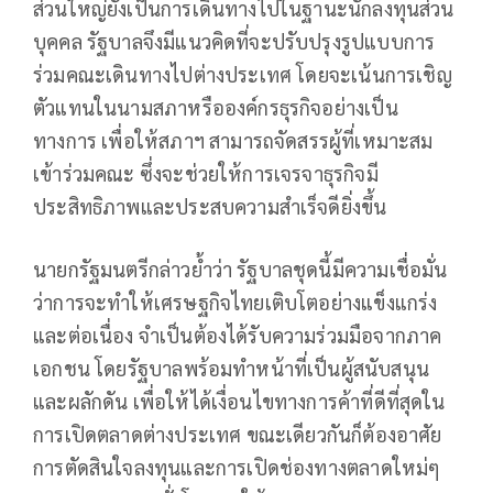
ส่วนใหญ่ยังเป็นการเดินทางไปในฐานะนักลงทุนส่วน
บุคคล รัฐบาลจึงมีแนวคิดที่จะปรับปรุงรูปแบบการ
ร่วมคณะเดินทางไปต่างประเทศ โดยจะเน้นการเชิญ
ตัวแทนในนามสภาหรือองค์กรธุรกิจอย่างเป็น
ทางการ เพื่อให้สภาฯ สามารถจัดสรรผู้ที่เหมาะสม
เข้าร่วมคณะ ซึ่งจะช่วยให้การเจรจาธุรกิจมี
ประสิทธิภาพและประสบความสำเร็จดียิ่งขึ้น
นายกรัฐมนตรีกล่าวย้ำว่า รัฐบาลชุดนี้มีความเชื่อมั่น
ว่าการจะทำให้เศรษฐกิจไทยเติบโตอย่างแข็งแกร่ง
และต่อเนื่อง จำเป็นต้องได้รับความร่วมมือจากภาค
เอกชน โดยรัฐบาลพร้อมทำหน้าที่เป็นผู้สนับสนุน
และผลักดัน เพื่อให้ได้เงื่อนไขทางการค้าที่ดีที่สุดใน
การเปิดตลาดต่างประเทศ ขณะเดียวกันก็ต้องอาศัย
การตัดสินใจลงทุนและการเปิดช่องทางตลาดใหม่ๆ