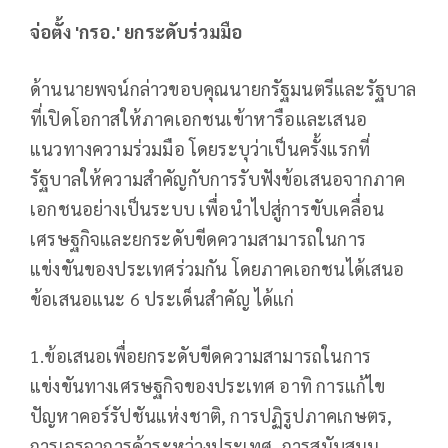
จ่อตั้ง
'
กรอ.
'
ยกระดับร่วมมือ
ด้านนายพจน์กล่าวขอบคุณนายกรัฐมนตรีและรัฐบาล
ที่เปิดโอกาสให้ภาคเอกชนเข้าหารือและเสนอ
แนวทางความร่วมมือ โดยระบุว่าเป็นครั้งแรกที่
รัฐบาลให้ความสำคัญกับการรับฟังข้อเสนอจากภาค
เอกชนอย่างเป็นระบบ เพื่อนำไปสู่การขับเคลื่อน
เศรษฐกิจและยกระดับขีดความสามารถในการ
แข่งขันของประเทศร่วมกัน โดยภาคเอกชนได้เสนอ
ข้อเสนอแนะ 6 ประเด็นสำคัญ ได้แก่
1.ข้อเสนอเพื่อยกระดับขีดความสามารถในการ
แข่งขันทางเศรษฐกิจของประเทศ อาทิ การแก้ไข
ปัญหาคอร์รัปชันแห่งชาติ, การปฏิรูปภาคเกษตร,
การเจรจาการค้าระหว่างประเทศ, การสนับสนุน