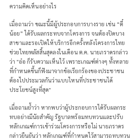
ความคิดเห็นอย่างไร
เมื่อถามว่า ขณะนี้มีผู้ประกอบการบางราย เช่น “ตี๋
น้อย” ได้รับผลกระทบจากโครงการ จนต้องปิดบาง
สาขาและรอเปิดให้บริการอีกครั้งหลังโครงการไทย
ช่วยไทยพลัสสิ้นสุดลงในเดือน ต.ค. นายภราดรกล่าว
ว่า "อ๋อ ก็รับความเห็นไว้ เพราะเกณฑ์ต่างๆ ทั้งหลาย
ที่กำหนดขึ้นก็ฟังมาจากข้อเรียกร้องของประชาชน
ต้องไปประมวลกันว่าแบบไหนที่ประชาชนได้
ประโยชน์สูงที่สุด"
เมื่อถามย้ำว่า หากพบว่าผู้ประกอบการได้รับผลกระ
ทบอย่างมีนัยสำคัญ รัฐบาลพร้อมทบทวนและปรับ
หลักเกณฑ์การเข้าร่วมโครงการหรือไม่ นายภราดร
กล่าวยืนยันว่า หลักเกณฑ์ที่กำหนดไว้สามารถทบทวน