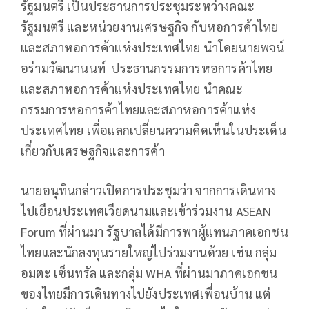
รัฐมนตรี เป็นประธานการประชุมระหว่างคณะ
รัฐมนตรี และหน่วยงานเศรษฐกิจ กับหอการค้าไทย
และสภาหอการค้าแห่งประเทศไทย นำโดยนายพจน์
อร่ามวัฒนานนท์ ประธานกรรมการหอการค้าไทย
และสภาหอการค้าแห่งประเทศไทย นำคณะ
กรรมการหอการค้าไทยและสภาหอการค้าแห่ง
ประเทศไทย เพื่อแลกเปลี่ยนความคิดเห็นในประเด็น
เกี่ยวกับเศรษฐกิจและการค้า
นายอนุทินกล่าวเปิดการประชุมว่า จากการเดินทาง
ไปเยือนประเทศเวียดนามและเข้าร่วมงาน ASEAN
Forum ที่ผ่านมา รัฐบาลได้มีการพาผู้แทนภาคเอกชน
ไทยและนักลงทุนรายใหญ่ไปร่วมงานด้วย เช่น กลุ่ม
อมตะ เซ็นทรัล และกลุ่ม WHA ที่ผ่านมาภาคเอกชน
ของไทยมีการเดินทางไปยังประเทศเพื่อนบ้าน แต่