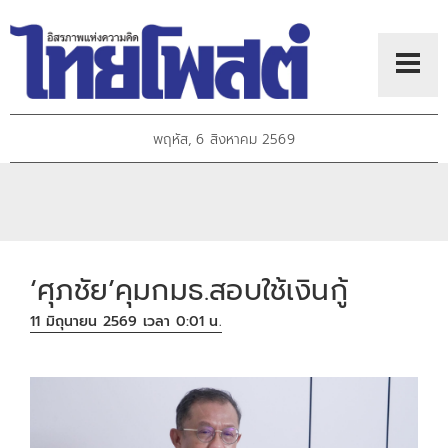
พฤหัส, 6 สิงหาคม 2569
‘ศุภชัย’คุมกมธ.สอบใช้เงินกู้
11 มิถุนายน 2569 เวลา 0:01 น.