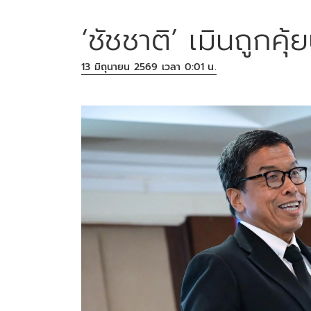
‘ชัชชาติ’ เมินถูกคุ้
13 มิถุนายน 2569 เวลา 0:01 น.