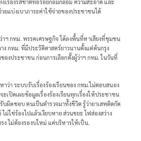
ั้งเรื่องรสชาติที่อร่อยกลมกล่อม ความสะอาด และ
ช่วยแบ่งเบาภาระค่าใช้จ่ายของประชาชนได้
่าฯ กทม. พรรคเศรษฐกิจ ได้ลงพื้นที่หาเสียงที่ชุมชน
าง กทม. ที่มีประวัติศาสตร์ยาวนานตั้งแต่ต้นกรุง
ของประชาชน ก่อนการเลือกตั้งผู้ว่าฯ กทม. ในวันที่
าว่า ระบบรับเรื่องร้องเรียนของ กทม.ไม่ตอบสนอง
จะเปิดเผยข้อมูลเรื่องร้องเรียนทุกเรื่องให้ประชาชน
้รับผิดชอบ ตนเป็นตำรวจมาทั้งชีวิต รู้ว่ายาเสพติดกัด
ด้ ไม่ใช่ร้องไปแล้วเงียบหาย ส่วนขยะ ไฟส่องสว่าง
รง ไม่ต้องรองบใหม่ แค่บริหารให้เป็น.