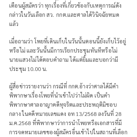
เตือนผู้สมัครว่า ทุกเรื่องที่เกี่ยวข้องกับเหตุการณ์ดัง
กล่าวในวันเลือก สว. กกต.และศาลได้วินิจฉัยหมด
แล้ว
เมื่อถามว่า โพยที่เดินเก็บในวันนั้นตอนนี้ยังเก็บไว้อยู่
หรือไม่ และวันนั้นมีการเรียกประชุมทันทีหรือไม่
นายแสวงไม่ได้ตอบคำถาม ได้แต่ยิ้มและบอกว่ามี
ประชุม 10.00 น.
ผู้สื่อข่าวรายงานว่า กรณีที่ กกต.อ้างว่าศาลได้มีคำ
พิพากษาเรื่องโพยที่นำเข้าไปว่าไม่ผิด เป็นคำ
พิพากษาศาลอาญาคดีทุจริตและประพฤติมิชอบ
กลาง ในคดีหมายเลขแดง อท 13/2568 ลงวันที่ 28
ม.ค.2568 ที่พิพากษาว่าการนำโพยหรือเอกสารที่มี
การจดหมายเลขของผู้สมัครอื่นเข้าไปในสถานที่เลือก