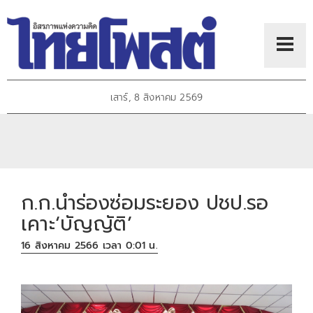
เสาร์, 8 สิงหาคม 2569
ก.ก.นำร่องซ่อมระยอง ปชป.รอ
เคาะ‘บัญญัติ’
16 สิงหาคม 2566 เวลา 0:01 น.