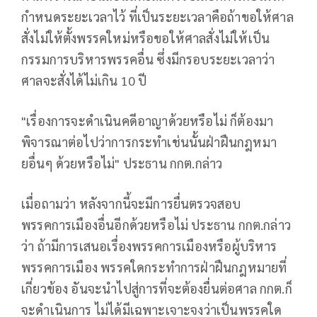
กำหนดระยะเวลาไว้ ที่เป็นระยะเวลาคือถ้าขอให้ศาล
สั่งไม่ให้ตั้งพรรคใหม่หรือขอให้ศาลสั่งไม่ให้เป็น
กรรมการบริหารพรรคอื่น ซึ่งมีกรอบระยะเวลาว่า
ศาลจะสั่งได้ไม่เกิน 10 ปี
"เรื่องการจะดำเนินคดีอาญาด้วยหรือไม่ ก็ต้องมา
พิจารณาต่อไปว่าการกระทำเช่นนั้นฝ่าฝืนกฎหมา
ยอื่นๆ ด้วยหรือไม่" ประธาน กกต.กล่าว
เมื่อถามว่า หลังจากนี้จะมีการยื่นตรวจสอบ
พรรคการเมืองอื่นอีกด้วยหรือไม่ ประธาน กกต.กล่าว
ว่า ถ้ามีการเสนอเรื่องพรรคการเมืองหรือผู้บริหาร
พรรคการเมือง พรรคใดกระทำการฝ่าฝืนกฎหมายที่
เกี่ยวข้อง อันจะนำไปสู่การที่จะต้องยื่นต่อศาล กกต.ก็
จะดำเนินการ ไม่ได้มีเฉพาะเจาะจงว่าเป็นพรรคใด