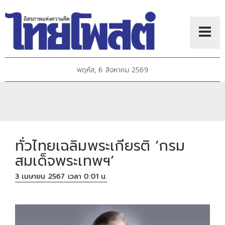
พฤหัส, 6 สิงหาคม 2569
ทั่วไทยเฉลิมพระเกียรติ ‘กรม
สมเด็จพระเทพฯ’
3 เมษายน 2567 เวลา 0:01 น.