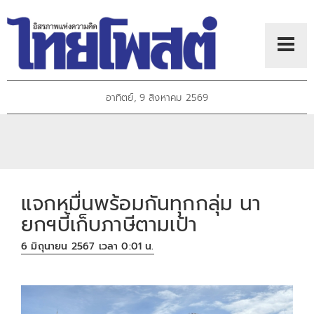
อาทิตย์, 9 สิงหาคม 2569
แจกหมื่นพร้อมกันทุกกลุ่ม นา
ยกฯบี้เก็บภาษีตามเป้า
6 มิถุนายน 2567 เวลา 0:01 น.