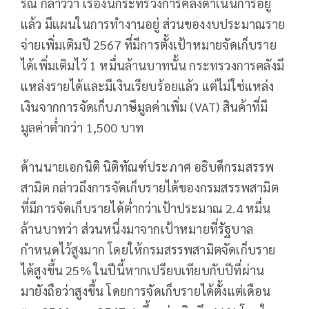
รณ กล่าวว่า เรื่องนี้กระทรวงการคลังดำเนินการอยู่
แล้ว มีแผนในการทำงานอยู่ ส่วนของงบประมาณราย
จ่ายเพิ่มเติมปี 2567 ที่มีการตั้งเป้าหมายจัดเก็บราย
ได้เพิ่มเติมไว้ 1 หมื่นล้านบาทนั้น กระทรวงการคลังมี
แหล่งรายได้และมีเงินเรียบร้อยแล้ว แต่ไม่ใช่แหล่ง
เงินจากการจัดเก็บภาษีมูลค่าเพิ่ม (VAT) สินค้าที่มี
มูลค่าต่ำกว่า 1,500 บาท
ด้านนายเอกนิติ นิติทัณฑ์ประภาศ อธิบดีกรมสรรพ
สามิต กล่าวถึงการจัดเก็บรายได้ของกรมสรรพสามิต
ที่มีการจัดเก็บรายได้ต่ำกว่าเป้าประมาณ 2.4 หมื่น
ล้านบาทว่า ส่วนหนึ่งมาจากเป้าหมายที่รัฐบาล
กำหนดไว้สูงมาก โดยให้กรมสรรพสามิตจัดเก็บราย
ได้สูงขึ้น 25% ในปีนี้หากเปรียบเทียบกับปีที่ผ่าน
มายังถือว่าสูงขึ้น โดยการจัดเก็บรายได้ตั้งแต่เดือน