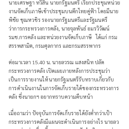
นายเศรษฐา ทวีสิน นายกรัฐมนตรี เรียกประชุมหน่วย
งานจัดเก็บภาษีเข้าประชุมบนตึกไทยคู่ฟ้า โดยมีนาย
พิชัย ชุณหวชิร รองนายกรัฐมนตรีและรัฐมนตรี
ว่าการกระทรวงการคลัง, นายจุลพันธ์ อมรวิวัฒน์
รมช.การคลัง และหน่วยงานจัดเก็บภาษี ได้แก่ กรม
สรรพสามิต, กรมศุลกากร และกรมสรรพากร
ต่อมาเวลา 15.40 น. นายลวรณ แสงสนิท ปลัด
กระทรวงการคลัง เปิดเผยภายหลังการประชุมว่า
เป็นการรายงานให้นายกรัฐมนตรีรับทราบเกี่ยวกับ
การดำเนินงานในการจัดเก็บรายได้ของกระทรวงการ
คลัง ซึ่งนายกฯ อยากทราบความคืบหน้า
เมื่อถามว่า ปัจจุบันการจัดเก็บรายได้ยังต่ำกว่าเป้า
กระทรวงการคลังมีแผนจะดำเนินการอย่างไร นายลว