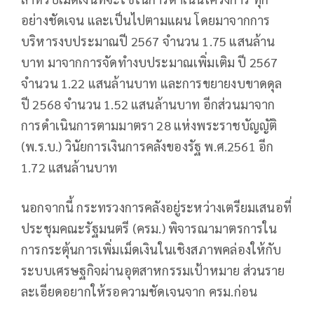
อย่างชัดเจน และเป็นไปตามแผน โดยมาจากการ
บริหารงบประมาณปี 2567 จำนวน 1.75 แสนล้าน
บาท มาจากการจัดทำงบประมาณเพิ่มเติม ปี 2567
จำนวน 1.22 แสนล้านบาท และการขยายงบขาดดุล
ปี 2568 จำนวน 1.52 แสนล้านบาท อีกส่วนมาจาก
การดำเนินการตามมาตรา 28 แห่งพระราชบัญญัติ
(พ.ร.บ.) วินัยการเงินการคลังของรัฐ พ.ศ.2561 อีก
1.72 แสนล้านบาท
นอกจากนี้ กระทรวงการคลังอยู่ระหว่างเตรียมเสนอที่
ประชุมคณะรัฐมนตรี (ครม.) พิจารณามาตรการใน
การกระตุ้นการเพิ่มเม็ดเงินในเชิงสภาพคล่องให้กับ
ระบบเศรษฐกิจผ่านอุตสาหกรรมเป้าหมาย ส่วนราย
ละเอียดอยากให้รอความชัดเจนจาก ครม.ก่อน