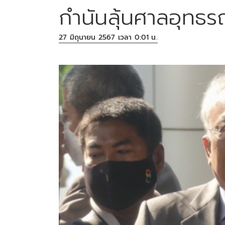
กำนันลุ้นศาลอุทธรณ
27 มิถุนายน 2567 เวลา 0:01 น.