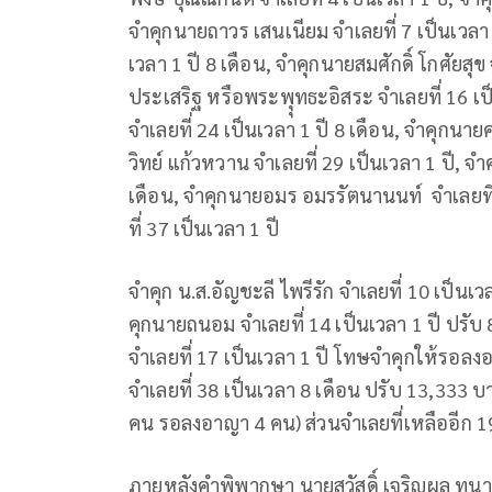
จำคุกนายถาวร เสนเนียม จำเลยที่ 7 เป็นเวลา
เวลา 1 ปี 8 เดือน, จำคุกนายสมศักดิ์ โกศัยสุข
ประเสริฐ หรือพระพุุทธะอิสระ จำเลยที่ 16 เป็
จำเลยที่ 24 เป็นเวลา 1 ปี 8 เดือน, จำคุกนาย
วิทย์ แก้วหวาน จำเลยที่ 29 เป็นเวลา 1 ปี, 
เดือน, จำคุกนายอมร อมรรัตนานนท์ จำเลยที่
ที่ 37 เป็นเวลา 1 ปี
จำคุก น.ส.อัญชะลี ไพรีรัก จำเลยที่ 10 เป็
คุกนายถนอม จำเลยที่ 14 เป็นเวลา 1 ปี ปร
จำเลยที่ 17 เป็นเวลา 1 ปี โทษจำคุกให้รอล
จำเลยที่ 38 เป็นเวลา 8 เดือน ปรับ 13,33
คน รอลงอาญา 4 คน) ส่วนจำเลยที่เหลืออีก 
ภายหลังคำพิพากษา นายสวัสดิ์ เจริญผล ทนา