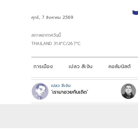
ศุกร์, 7 สิงหาคม 2569
สภาพอากาศวันนี้
THAILAND 31.4°C/26.7°C
การเมือง
เปลว สีเงิน
คอลัมนิสต์
เปลว สีเงิน
‘เรามาอวยกันเถิด’