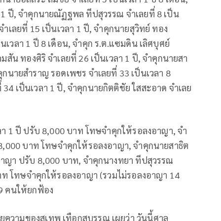
 1 ปี, จำคุกนายณัฏฐพล ทีปสุวรรณ จำเลยที่ 8 เป็น
 จำเลยที่ 15 เป็นเวลา 1 ปี, จำคุกนายสุวิทย์ ทอง
นเวลา 1 ปี 8 เดือน, จำคุก ร.ต.แซมดิน เลิศบุศย์
คมสัน ทองศิริ จำเลยที่ 26 เป็นเวลา 1 ปี, จำคุกนายสา
จำคุกนายสำราญ รอดเพชร จำเลยที่ 33 เป็นเวลา 8
 34 เป็นเวลา 1 ปี, จำคุกนายกิตติชัย ใสสะอาด จำเลย
นเวลา 1 ปี ปรับ 8,000 บาท โทษจำคุกให้รอลงอาญา, จำ
ับ 8,000 บาท โทษจำคุกให้รอลงอาญา, จำคุกนายสาธิต
งอาญา ปรับ 8,000 บาท, จำคุกนางทยา ทีปสุวรรณ
3 บาท โทษจำคุกให้รอลงอาญา (รวมไม่รอลงอาญา 14
19 คนให้ยกฟ้อง
ยความของสุเทพ เทือกสุบรรณ เผยว่า วันนี้ศาล