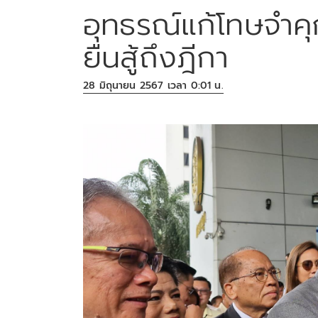
อุทธรณ์แก้โทษจำคุ
ยืนสู้ถึงฎีกา
28 มิถุนายน 2567 เวลา 0:01 น.