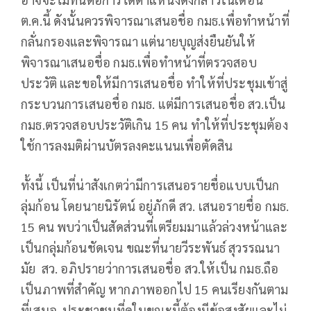
ต.ค.นี้ ดังนั้นควรพิจารณาเสนอชื่อ กมธ.เพื่อทำหน้าที่
กลั่นกรองและพิจารณา แต่นายบุญส่งยืนยันให้
พิจารณาเสนอชื่อ กมธ.เพื่อทำหน้าที่ตรวจสอบ
ประวัติ และขอให้มีการเสนอชื่อ ทำให้ที่ประชุมเข้าสู่
กระบวนการเสนอชื่อ กมธ. แต่มีการเสนอชื่อ สว.เป็น
กมธ.ตรวจสอบประวัติเกิน 15 คน ทำให้ที่ประชุมต้อง
ใช้การลงมติผ่านบัตรลงคะแนนเพื่อตัดสิน
ทั้งนี้ เป็นที่น่าสังเกตว่ามีการเสนอรายชื่อแบบเป็นก
ลุ่มก้อน โดยนายนิรัตน์ อยู่ภักดี สว. เสนอรายชื่อ กมธ.
15 คน พบว่าเป็นสัดส่วนที่เตรียมมาแล้วล่วงหน้าและ
เป็นกลุ่มก้อนชัดเจน ขณะที่นายวีระพันธ์ สุวรรณนา
มัย สว. อภิปรายว่าการเสนอชื่อ สว.ให้เป็น กมธ.ถือ
เป็นภาพที่สำคัญ หากภาพออกไป 15 คนเรียงกันตาม
ที่เสนอ ประชาชนที่ดูในขณะนี้ต้องมีข้อสงสัยและไม่