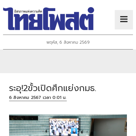
พฤหัส, 6 สิงหาคม 2569
ระอุ!2ขั้วเปิดศึกแย่งกมธ.
6 สิงหาคม 2567 เวลา 0:01 น.