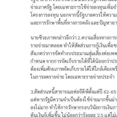
จ่ายภาครัฐ โดยเฉพาะการใช้จ่ายลงทุนเพิ่มจ
โครงการลงทุน นอกจากนี้รัฐบาลควรให้ความสำค
และการรักษาพื้นที่ทางการคลัง และปัญหา
นายชีวะภาพกล่าวอีกว่า 2.ความเสี่ยงทางกา
รายจ่ายมาตลอด ทำให้สัดส่วนการกู้เงินเพื่อ
สังเกตว่าการจัดทำงบประมาณสุ่มเสี่ยงต่อเ
กำหนด จากการจัดเก็บรายได้ที่ได้น้อยกว่าประ
ต้องเพิ่มศักยภาพจัดเก็บรายได้ให้ใกล้เคีย
ในการลดรายจ่าย โดยเฉพาะรายจ่ายประจำ
3.สัดส่วนหนี้สาธารณะต่อจีดีพีตั้งแต่ปี 62-6
แต่หากรัฐมีความจำเป็นต้องใช้จ่ายมากขึ้นผ่
ลงไม่มาก ทำให้การรักษากรอบวินัยการเงินการค
ต้นเงินกู้เพิ่มขึ้น ไม่น้อยกว่าร้อยละ 2.5 แต่ไม