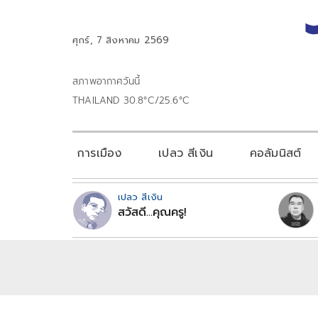
ศุกร์, 7 สิงหาคม 2569
สภาพอากาศวันนี้
THAILAND 30.8°C/25.6°C
การเมือง
เปลว สีเงิน
คอลัมนิสต์
เปลว สีเงิน
สวัสดี...คุณครู!