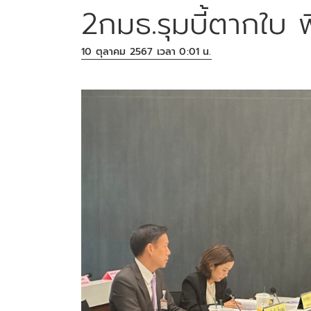
2กมธ.รุมบี้ตากใบ พ
10 ตุลาคม 2567 เวลา 0:01 น.