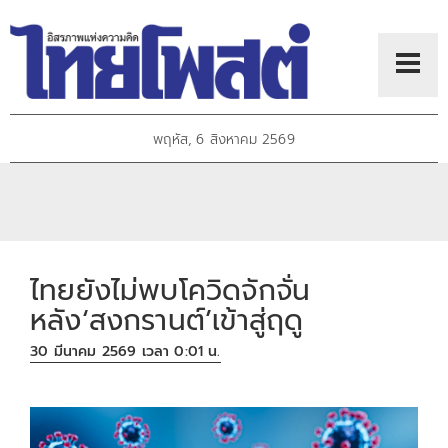
พฤหัส, 6 สิงหาคม 2569
ไทยยังไม่พบโควิดจักจั่น
หลัง‘สงกรานต์’เข้าสู่ฤดู
30 มีนาคม 2569 เวลา 0:01 น.