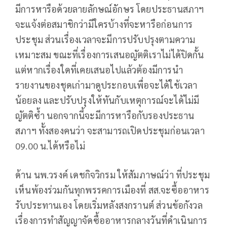
มีการหารือด้วยลายลักษณ์อักษร โดยประธานสภาฯ
จะแจ้งต่อสมาชิกว่ามีใครบ้างที่จะหารือก่อนการ
ประชุม ส่วนเรื่องเวลาจะมีการปรับปรุงตามความ
เหมาะสม ขณะที่เรื่องการเสนอญัตติเราไม่ได้ปิดกั้น
แต่หากเรื่องใดที่เคยเสนอไปแล้วต้องมีการนำ
รายงานของชุดเก่ามาดูประกอบเพื่อจะได้ใช้เวลา
น้อยลง และปรับปรุงให้ทันกับเหตุการณ์จะได้ไม่มี
ญัตติซ้ำ นอกจากนี้จะมีการหารือกับรองประธาน
สภาฯ ทั้งสองคนว่า จะสามารถเปิดประชุมก่อนเวลา
09.00 น.ได้หรือไม่
ด้าน นพ.วรงค์ เดชกิจวิกรม ให้สัมภาษณ์ว่า ที่ประชุม
เห็นพ้องร่วมกันทุกพรรคการเมืองที่ สส.จะซื้ออาหาร
รับประทานเอง โดยเริ่มหลังสงกรานต์ ส่วนข้อกังวล
เรื่องการทำสัญญาจัดซื้ออาหารกลางวันที่ดำเนินการ