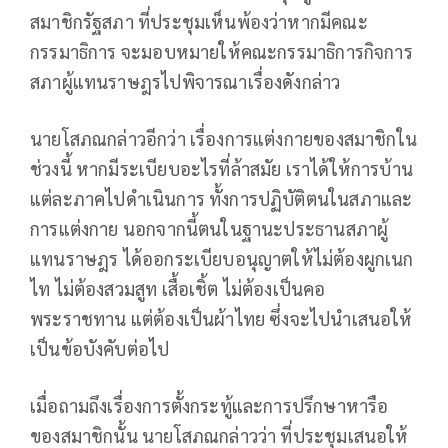
สมาชิกรัฐสภา ที่ประชุมเห็นพ้องว่าหากมีคณะ
กรรมาธิการ จะมอบหมายให้คณะกรรมาธิการกิจการ
สภาผู้แทนราษฎรไปพิจารณาเรื่องดังกล่าว
นายโสภณกล่าวอีกว่า เรื่องการแต่งกายของสมาชิกใน
ช่วงนี้ หากมีระเบียบอะไรที่ล้าสมัย เราได้ให้การบ้าน
แต่ละภาคไปดำเนินการ ทั้งการปฏิบัติตนในสภาและ
การแต่งกาย นอกจากนี้ตนในฐานะประธานสภาผู้
แทนราษฎร ได้ออกระเบียบอนุญาตให้ไม่ต้องผูกเนก
ไท ไม่ต้องสวมสูท เสื้อเชิ้ต ไม่ต้องเป็นคอ
พระราชทาน แต่ต้องเป็นผ้าไทย ซึ่งจะไปนำเสนอให้
เป็นข้อบังคับต่อไป
เมื่อถามถึงเรื่องการตั้งกระทู้และการปรึกษาหารือ
ของสมาชิกนั้น นายโสภณกล่าวว่า ที่ประชุมเสนอให้