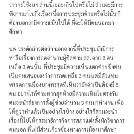
ว่าการใช้งบฯ ส่วนนี้เยอะเกินไปหรือไม่ ส่วนจะมีการ
พิจารณาไปถึงเรื่องเบี้ยการประชุมด้วยหรือไม่นั้น ก็
ต้องบอกว่ามีความเป็นไปได้ ที่จะให้มีคนนอกมา
ศึกษา
นพ.วรงค์กล่าวต่อว่า นอกจากนี้ที่ประชุมยังมีการ
หารือเรื่องการลดจำนวนผู้ติดตาม สส. จาก 8 คน
เหลือ 3 คนนั้น ที่ประชุมมีความเห็นแตกต่าง ซึ่งตน
เป็นคนเสนอเองว่าควรลดเหลือ 3 คน แต่มีตัวแทน
พรรคการเมืองบางพรรคที่เห็นว่ายังจำเป็นต้องมี 8
คน อย่างไรก็ตามหากสุดท้ายมีความเห็นไม่ตรงกัน
ตนจะนำร่องการตั้งผู้ช่วยจำนวน 3 คนมาทำงาน เพื่อ
ให้ดูว่าทำแล้วเป็นอย่างไรบ้าง อย่างไรก็ตามจะนำ
เรื่องนี้ไปให้กรรมาธิการกิจการสภาแต่งตั้งนักวิชาการ
คนนอก ที่ไม่มีส่วนเกี่ยวข้องทางการเมืองมาศึกษา