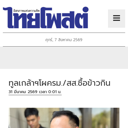
ศุกร์, 7 สิงหาคม 2569
ทูลเกล้าฯโผครม./สส.ซื้อข้าวกิน
31 มีนาคม 2569 เวลา 0:01 น.