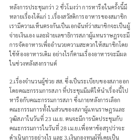
หลังการประชุมกว่า 2 ชั่วโมงว่า การหารือในครั้งนี้มี
หลายเรื่องได้แก่ 1.เรื่องสวัสดิการอาหารของสมาชิก
เรามีความเห็นตรงกันเป็นเอกฉันท์ว่าสมาชิกจะเป็นผู้
จ่ายเงินเอง และฝ่ายเลขาธิการสภาผู้แทนราษฎรจะมี
การจัดอาหารเพื่ออำนวยความสะดวกให้สมาชิกโดย
ใช้ห้องอาหารเดิม อย่างไรก็ตามเรื่องอาหารจะมีผล
ในช่วงหลังสงกรานต์
2.เรื่องจำนวนผู้ช่วย สส. ซึ่งเป็นระเบียบของสภาออก
โดยคณะกรรมการสภา ที่ประชุมมีมติให้นำเรื่องนี้ไป
หารือกับคณะกรรมการสภา ซึ่งภายหลังการเลือก
คณะกรรมการทั้งในส่วนของสภาผู้แทนราษฎรและ
วุฒิสภาในวันที่ 23 เม.ย. ตนจะมีการนัดประชุมกับ
คณะกรรมการในวันที่ 28 เม.ย.เพื่อหาข้อสรุปว่าจะ
ดำเนินการอย่างไร และ 3.เงินกองทุนผู้ที่เคยเป็น