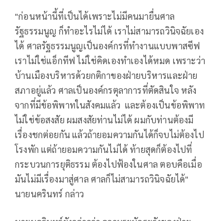
"ก่อนหน้านี้ที่เป็นได้เพราะไม่มีคนมายื่นศาล
รัฐธรรมนูญ ก็ทำอะไรไม่ได้ เราไม่สามารถวินิจฉัยเอง
ได้ ศาลรัฐธรรมนูญเป็นองค์กรที่ทำงานแบบพาสซีฟ
เราไม่ใช่แอ็กทีฟ ไม่ใช่คิดเองทำเองได้หมด เพราะว่า
บ้านเมืองบริหารด้วยกติกาของฝ่ายบริหารและฝ่าย
สภาอยู่แล้ว ศาลเป็นองค์กรตุลาการที่ตัดสินใจ หลัง
จากที่มีข้อพิพาทในสังคมแล้ว และต้องเป็นข้อพิพาท
ไม่ใช่ข้อสงสัย ผมสงสัยท่านไม่ได้ ผมกับท่านต้องมี
เรื่องชกต่อยกัน แล้วถ้ายอมความกันได้ก็จบไม่ต้องไป
โรงพัก แต่ถ้ายอมความกันไม่ได้ ท้ายสุดก็ต้องไปที่
กระบวนการยุติธรรม ต้องไปฟ้องในศาล ตอบคือเมื่อ
มันไม่มีเรื่องมาสู่ศาล ศาลก็ไม่สามารถวินิจฉัยได้"
นายนครินทร์ กล่าว