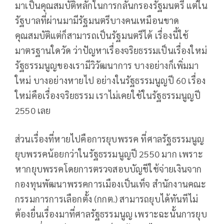
มาเป็นคุณสมบัติหลักในการกลั่นกรองรัฐมนตรี แต่ใน
รัฐบาลที่ผ่านมามีรัฐมนตรีบางคนเหมือนขาด
คุณสมบัติแต่ก็สามารถเป็นรัฐมนตรีได้ เรื่องนี้ใช้
มาตรฐานใดวัด ว่าปัญหาเรื่องจริยธรรมเป็นเรื่องใหม่
รัฐธรรมนูญของเรามีวิวัฒนาการ บางอย่างก็เพิ่มมา
ใหม่ บางอย่างหายไป อย่างในรัฐธรรมนูญปี 60 เรื่อง
ใหม่คือเรื่องจริยธรรม เราไม่เคยใช้ในรัฐธรรมนูญปี
2550 เลย
ส่วนเรื่องที่หายไปคือการยุบพรรค ที่ศาลรัฐธรรมนูญ
ยุบพรรคน้อยกว่าในรัฐธรรมนูญปี 2550 มาก เพราะ
หากยุบพรรคโดยการตรวจสอบบัญชีใช้จ่ายเงินจาก
กองทุนพัฒนาพรรคการเมืองเป็นเท็จ สำนักงานคณะ
กรรมการการเลือกตั้ง (กกต.) สามารถยุบได้ทันทีไม่
ต้องยื่นเรื่องมาที่ศาลรัฐธรรมนูญ เพราะฉะนั้นการยุบ