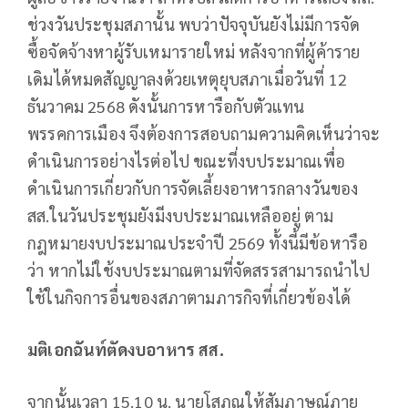
ช่วงวันประชุมสภานั้น พบว่าปัจจุบันยังไม่มีการจัด
ซื้อจัดจ้างหาผู้รับเหมารายใหม่ หลังจากที่ผู้ค้าราย
เดิมได้หมดสัญญาลงด้วยเหตุยุบสภาเมื่อวันที่ 12
ธันวาคม 2568 ดังนั้นการหารือกับตัวแทน
พรรคการเมือง จึงต้องการสอบถามความคิดเห็นว่าจะ
ดำเนินการอย่างไรต่อไป ขณะที่งบประมาณเพื่อ
ดำเนินการเกี่ยวกับการจัดเลี้ยงอาหารกลางวันของ
สส.ในวันประชุมยังมีงบประมาณเหลืออยู่ ตาม
กฎหมายงบประมาณประจำปี 2569 ทั้งนี้มีข้อหารือ
ว่า หากไม่ใช้งบประมาณตามที่จัดสรรสามารถนำไป
ใช้ในกิจการอื่นของสภาตามภารกิจที่เกี่ยวข้องได้
มติเอกฉันท์ตัดงบอาหาร สส.
จากนั้นเวลา 15.10 น. นายโสภณให้สัมภาษณ์ภาย