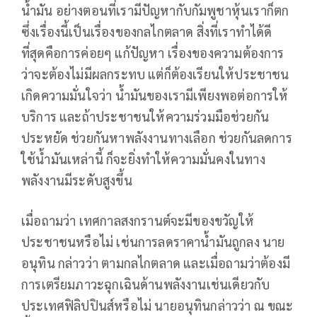
น้ำมัน อย่างตอนที่เรามีปัญหากับกัมพูชาหุ้นเราก็ตก
ซึ่งเรื่องนี้เป็นเรื่องของกลไกตลาด สิ่งที่เราทำได้ดี
ที่สุดคือการค่อยๆ แก้ปัญหา เรื่องของความต้องการ
ว่าจะต้องไม่มีผลกระทบ แต่ก็ต้องเรียนให้ประชาชน
เกิดความมั่นใจว่า น้ำมันของเรามีเพียงพอต่อการให้
บริการ และถ้าประชาชนให้ความร่วมมือช่วยกัน
ประหยัด ช่วยกันหาพลังงานทางเลือก ช่วยกันลดการ
ใช้น้ำมันเหล่านี้ ก็จะยิ่งทำให้ความมั่นคงในทาง
พลังงานมีระดับสูงขึ้น
เมื่อถามว่า เทศกาลสงกรานต์จะมีของขวัญให้
ประชาชนหรือไม่ เช่นการลดราคาน้ำมันถูกลง นาย
อนุทิน กล่าวว่า ตามกลไกตลาด และเมื่อถามว่าต้องมี
การเตรียมภาวะฉุกเฉินด้านพลังงานเช่นเดียวกับ
ประเทศฟิลิปปินส์หรือไม่ นายอนุทินกล่าวว่า ณ ขณะ