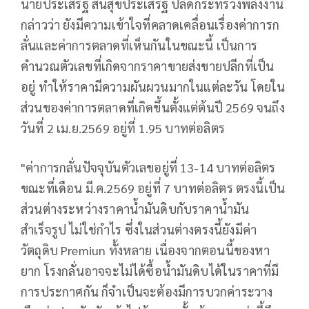
นายประเสริฐ สินสุขประเสริฐ ปลัดกระทรวงพลังงาน
กล่าวว่า ยังมีความเข้าใจที่คลาดเคลื่อนเรื่องค่าการก
ลั่นและค่าการตลาดที่เห็นกันในขณะนี้ เป็นการ
คำนวณตัวเลขที่เกิดจากราคาขายส่งขายปลีกที่เป็น
อยู่ ทำให้ราคามีความผันผวนมากในแต่ละวัน โดยใน
ส่วนของค่าการตลาดที่เกิดขึ้นตั้งแต่ต้นปี 2569 จนถึง
วันที่ 2 เม.ย.2569 อยู่ที่ 1.95 บาทต่อลิตร
"ค่าการกลั่นปัจจุบันตัวเลขอยู่ที่ 13-14 บาทต่อลิตร
ขณะที่เดือน มี.ค.2569 อยู่ที่ 7 บาทต่อลิตร ตรงนี้เป็น
ส่วนต่างระหว่างราคาน้ำมันดิบกับราคาน้ำมัน
สำเร็จรูป ไม่ใช่กำไร ซึ่งในส่วนต่างตรงนี้ยังมีค่า
วัตถุดิบ Premiun ทั้งหลาย เนื่องจากตอนนี้ของหา
ยาก โรงกลั่นอาจจะไม่ได้ซื้อน้ำมันดิบได้ในราคาที่มี
การประกาศกัน ก็จำเป็นจะต้องมีการบวกค่าระวาง