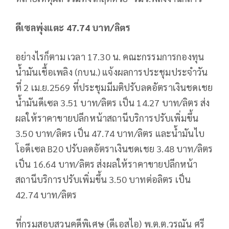
ดีเซลพุ่งแตะ
47
.
74
บาท/ลิตร
อย่างไรก็ตาม เวลา 17.30 น. คณะกรรมการกองทุน
น้ำมันเชื้อเพลิง (กบน.) แจ้งผลการประชุมประจำวัน
ที่ 2 เม.ย.2569 ที่ประชุมมีมติปรับลดอัตราเงินชดเชย
น้ำมันดีเซล 3.51 บาท/ลิตร เป็น 14.27 บาท/ลิตร ส่ง
ผลให้ราคาขายปลีกหน้าสถานีบริการปรับเพิ่มขึ้น
3.50 บาท/ลิตร เป็น 47.74 บาท/ลิตร และน้ำมันไบ
โอดีเซล B20 ปรับลดอัตราเงินชดเชย 3.48 บาท/ลิตร
เป็น 16.64 บาท/ลิตร ส่งผลให้ราคาขายปลีกหน้า
สถานีบริการปรับเพิ่มขึ้น 3.50 บาทต่อลิตร เป็น
42.74 บาท/ลิตร
ที่กรมสอบสวนคดีพิเศษ (ดีเอสไอ) พ.ต.ต.วรณัน ศรี