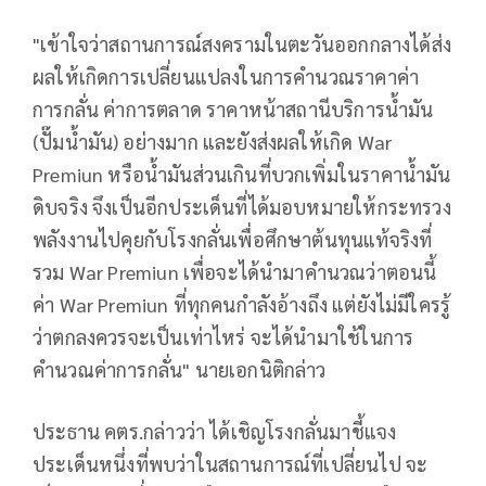
"เข้าใจว่าสถานการณ์สงครามในตะวันออกกลางได้ส่ง
ผลให้เกิดการเปลี่ยนแปลงในการคำนวณราคาค่า
การกลั่น ค่าการตลาด ราคาหน้าสถานีบริการน้ำมัน
(ปั๊มน้ำมัน) อย่างมาก และยังส่งผลให้เกิด War
Premiun หรือน้ำมันส่วนเกินที่บวกเพิ่มในราคาน้ำมัน
ดิบจริง จึงเป็นอีกประเด็นที่ได้มอบหมายให้กระทรวง
พลังงานไปคุยกับโรงกลั่นเพื่อศึกษาต้นทุนแท้จริงที่
รวม War Premiun เพื่อจะได้นำมาคำนวณว่าตอนนี้
ค่า War Premiun ที่ทุกคนกำลังอ้างถึง แต่ยังไม่มีใครรู้
ว่าตกลงควรจะเป็นเท่าไหร่ จะได้นำมาใช้ในการ
คำนวณค่าการกลั่น" นายเอกนิติกล่าว
ประธาน คตร.กล่าวว่า ได้เชิญโรงกลั่นมาชี้แจง
ประเด็นหนึ่งที่พบว่าในสถานการณ์ที่เปลี่ยนไป จะ