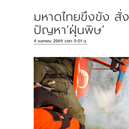
มหาดไทยขึงขัง สั่
ปัญหา‘ฝุ่นพิษ’
4 เมษายน 2569 เวลา 0:01 น.