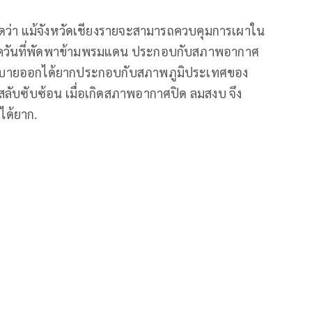
ชัดว่า แม้จังหวัดเชียงรายจะสามารถควบคุมการเผาใน
กฝุ่นควันที่พัดพาข้ามพรมแดน ประกอบกับสภาพอากาศ
ระบายออกได้ยากประกอบกับสภาพภูมิประเทศของ
ขาสลับซับซ้อน เมื่อเกิดสภาพอากาศปิด ลมสงบ จึง
ได้ยาก.