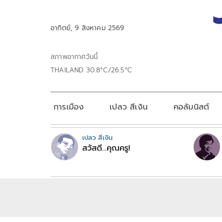
อาทิตย์, 9 สิงหาคม 2569
สภาพอากาศวันนี้
THAILAND 30.8°C/26.5°C
การเมือง
เปลว สีเงิน
คอลัมนิสต์
เปลว สีเงิน
สวัสดี...คุณครู!