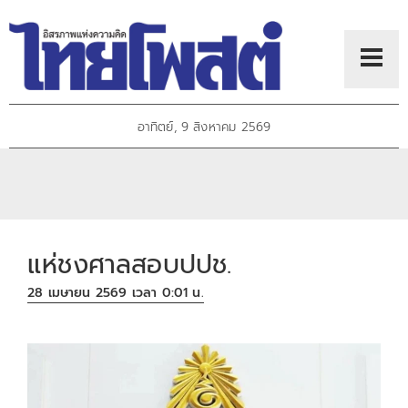
อาทิตย์, 9 สิงหาคม 2569
แห่ชงศาลสอบปปช.
28 เมษายน 2569 เวลา 0:01 น.