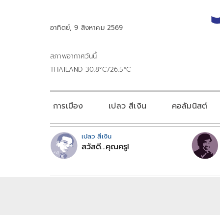
อาทิตย์, 9 สิงหาคม 2569
สภาพอากาศวันนี้
THAILAND 30.8°C/26.5°C
การเมือง
เปลว สีเงิน
คอลัมนิสต์
เปลว สีเงิน
สวัสดี...คุณครู!