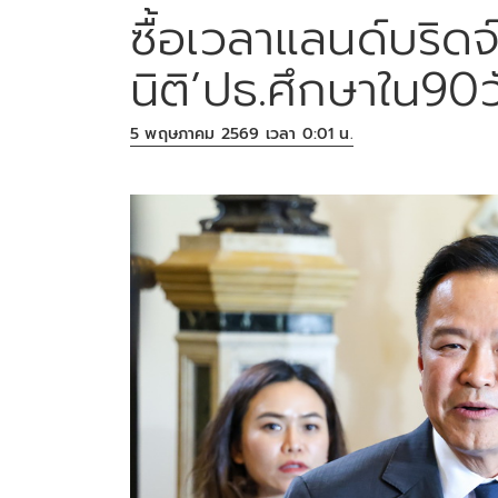
ซื้อเวลาแลนด์บริดจ์
นิติ’ปธ.ศึกษาใน90
5 พฤษภาคม 2569 เวลา 0:01 น.