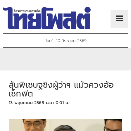
จันทร์, 10 สิงหาคม 2569
ลุ้นพิเชษฐชิงผู้ว่าฯ แม้วควงอ้อ
เช็กฟิต
13 พฤษภาคม 2569 เวลา 0:01 น.