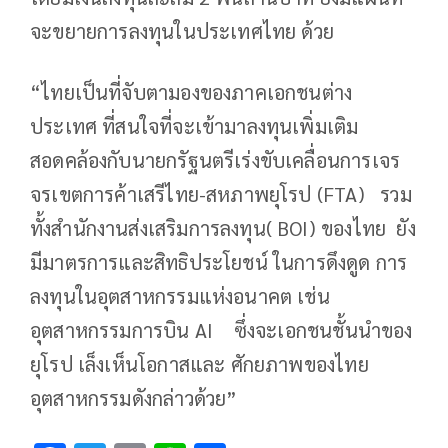
จะขยายการลงทุนในประเทศไทย ด้วย
“ไทยเป็นที่จับตามองของภาคเอกชนต่าง
ประเทศ ที่สนใจที่จะเข้ามาลงทุนเพิ่มเติม
สอดคล้องกับนายกรัฐนตรีเร่งขับเคลื่อนการเจร
จรเขตการค้าเสรีไทย-สหภาพยุโรป (FTA) รวม
ทั้งสำนักงานส่งเสริมการลงทุน( BOI) ของไทย ยัง
มีมาตรการและสิทธิประโยชน์ ในการดึงดูด การ
ลงทุนในอุตสาหกรรมแห่งอนาคต เช่น
อุตสาหกรรมการบิน AI ซึ่งจะเอกชนชั้นนำของ
ยุโรป เล็งเห็นโอกาสและ ศักยภาพของไทย
อุตสาหกรรมดังกล่าวด้วย”