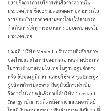
ขยายกิจการการบริการพ่นสีอากาศยานใน
ประเทศไทย ซึ่งจะช่วยต่อยอดความสามารถใน
การซ่อมบำรุงอากาศยานของไทย ให้สามารถ
ดำเนินการได้ทุกกระบวนการแบบครบวงจรใน
ประเทศไทย
ขณะที่ บริษัท Verventia รับทราบถึงศักยภาพ
ของไทยและโอกาสของภาคเอกชนต่างประเทศ
ในการเข้ามาลงทุนในไทย ในฐานะศูนย์กลาง
หรือ ฮับของภูมิภาค และบริษัท Virya Energy
ผู้ผลิตพลังงานสะอาด ปัจจุบันมีการดำเนิน
กิจการในไทยอยู่แล้วภายใต้บริษัท Constant
Energy เน้นการผลิตพลังงานจากแสงอาทิตย์
โดยมีเงินลงทุนสะสม 2 พันล้านบาท ยังมีแผนที่