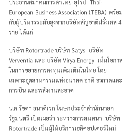
ประธานสมาคมการค้าไทย-ยุโรป Thai-
European Business Association (TEBA) พร้อม
กับผู้บริหารระดับสูงจากบริษัทสัญชาติฝรั่งเศส 4
ราย ได้แก่
บริษัท Rotortrade บริษัท Satys บริษัท
Verventia และ บริษัท Virya Energy เห็นโอกาส
ในการขยายการลงทุนเพิ่มเติมในไทย โดย
เฉพาะอุตสาหกรรมแห่งอนาคต อาทิ อวกาศและ
การบิน และพลังงานสะอาด
น.ส.รัชดา ธนาดิเรก โฆษกประจำสำนักนายก
รัฐมนตรี เปิดเผยว่า ระหว่างการสนทนา บริษัท
Rotortrade เป็นผู้ให้บริการเฮลิคอปเตอร์ใหม่