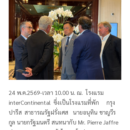
24 พ.ค.2569-เวลา 10.00 น. ณ. โรงแรม
interContinental ซึ่งเป็นโรงแรมที่พัก กรุง
ปารีส สาธารณรัฐฝรั่งเศส นายอนุทิน ชาญวีร
กูล นายกรัฐมนตรี สนทนากับ Mr. Pierre Jaffre