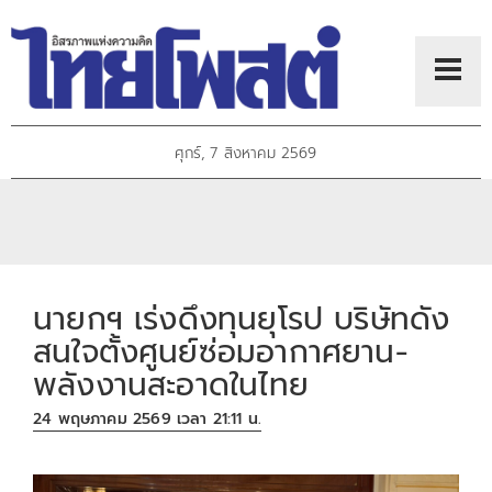
ศุกร์, 7 สิงหาคม 2569
นายกฯ เร่งดึงทุนยุโรป บริษัทดัง
สนใจตั้งศูนย์ซ่อมอากาศยาน-
พลังงานสะอาดในไทย
24 พฤษภาคม 2569 เวลา 21:11 น.