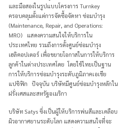
และมือสองในรูปแบบโครงการ Turnkey
ครอบคลุมตั้งแต่การจัดซื้อจัดหา ซ่อมบำรุง
(Maintenance, Repair, and Operations:
MRO) แสดงความสนใจให้บริการใน
ประเทศไทย รวมถึงการตั้งศูนย์ซ่อมบำรุง
เฮลิคอปเตอร์ เพื่อขยายโอกาสในการให้บริการ
ลูกค้าในต่างประเทศโดย โดยใช้ไทยเป็นฐาน
การให้บริการซ่อมบำรุงระดับภูมิภาคเอเชีย
แปซิฟิก ปัจจุบัน บริษัทมีศูนย์ซ่อมบำรุงหลักใน
ฝรั่งเศสและสหรัฐอเมริกา
บริษัท Satys ซึ่งเป็นผู้ให้บริการพ่นสีและเคลือบ
ผิวอากาศยานระดับโลก แสดงความสนใจที่จะ