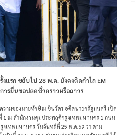
รั้งแรก ขยับไป 28 พ.ค. ยังคงติดกำไล EM
การยื่นขอปลดชั่วคราวหรือถาวร
ยความของนายทักษิณ ชินวัตร อดีตนายกรัฐมนตรี เปิด
ที่ 1 ณ สำนักงานคุมประพฤติกรุงเทพมหานคร 1 ถนน
รุงเทพมหานคร วันจันทร์ที่ 25 พ.ค.69 ว่า ตาม