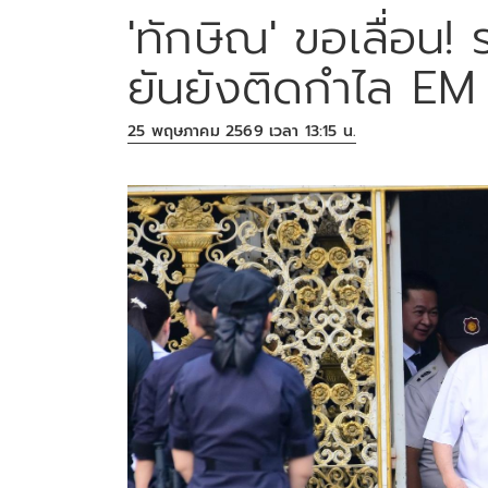
'ทักษิณ' ขอเลื่อน
ยันยังติดกำไล EM
25 พฤษภาคม 2569 เวลา 13:15 น.