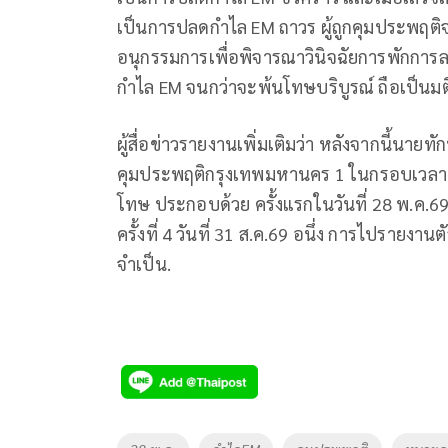
เป็นการปลดกำไล EM ถาวร ผู้ถูกคุมประพฤต
อนุกรรมการเพื่อพิจารณาวินิจฉัยการพักการล
กำไล EM จนกว่าจะพ้นโทษบริบูรณ์ ถือเป็น
ผู้สื่อข่าวรายงานเพิ่มเติมว่า หลังจากนี้นาย
คุมประพฤติกรุงเทพมหานคร 1 ในกรอบเวลาเดื
โทษ ประกอบด้วย ครั้งแรกในวันที่ 28 พ.ค.69 ครั้
ครั้งที่ 4 วันที่ 31 ส.ค.69 อนึ่ง การไปรายง
จำเป็น.
Tags