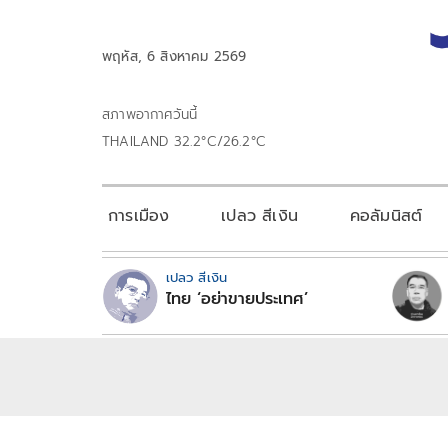
พฤหัส, 6 สิงหาคม 2569
สภาพอากาศวันนี้
THAILAND 32.2°C/26.2°C
การเมือง
เปลว สีเงิน
คอลัมนิสต์
เปลว สีเงิน
ไทย ‘อย่าขายประเทศ’