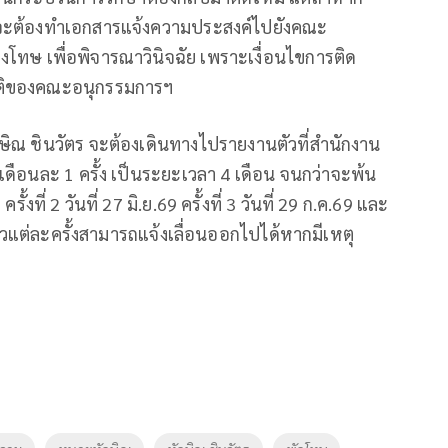
ิจะต้องทำเอกสารแจ้งความประสงค์ไปยังคณะ
งโทษ เพื่อพิจารณาวินิจฉัย เพราะเงื่อนไขการติด
มติของคณะอนุกรรมการฯ
ทักษิณ ชินวัตร จะต้องเดินทางไปรายงานตัวที่สำนักงาน
อนละ 1 ครั้ง เป็นระยะเวลา 4 เดือน จนกว่าจะพ้น
งที่ 2 วันที่ 27 มิ.ย.69 ครั้งที่ 3 วันที่ 29 ก.ค.69 และ
านตัวแต่ละครั้งสามารถแจ้งเลื่อนออกไปได้หากมีเหตุ