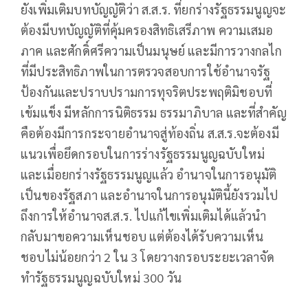
ยังเพิ่มเติมบทบัญญัติว่า ส.ส.ร. ที่ยกร่างรัฐธรรมนูญจะ
ต้องมีบทบัญญัติที่คุ้มครองสิทธิเสรีภาพ ความเสมอ
ภาค และศักดิ์ศรีความเป็นมนุษย์ และมีการวางกลไก
ที่มีประสิทธิภาพในการตรวจสอบการใช้อำนาจรัฐ
ป้องกันและปราบปรามการทุจริตประพฤติมิชอบที่
เข้มแข็ง มีหลักการนิติธรรม ธรรมาภิบาล และที่สำคัญ
คือต้องมีการกระจายอำนาจสู่ท้องถิ่น ส.ส.ร.จะต้องมี
แนวเพื่อยึดกรอบในการร่างรัฐธรรมนูญฉบับใหม่
และเมื่อยกร่างรัฐธรรมนูญแล้ว อำนาจในการอนุมัติ
เป็นของรัฐสภา และอำนาจในการอนุมัตินี้ยังรวมไป
ถึงการให้อำนาจส.ส.ร. ไปแก้ไขเพิ่มเติมได้แล้วนำ
กลับมาขอความเห็นชอบ แต่ต้องได้รับความเห็น
ชอบไม่น้อยกว่า 2 ใน 3 โดยวางกรอบระยะเวลาจัด
ทำรัฐธรรมนูญฉบับใหม่ 300 วัน