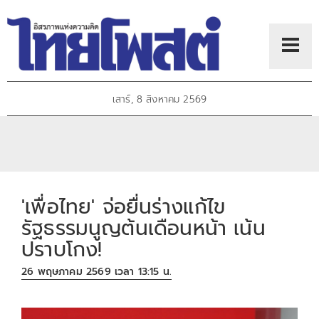
เสาร์, 8 สิงหาคม 2569
'เพื่อไทย' จ่อยื่นร่างแก้ไข
รัฐธรรมนูญต้นเดือนหน้า เน้น
ปราบโกง!
26 พฤษภาคม 2569 เวลา 13:15 น.