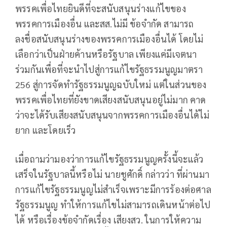
พรรคเพื่อไทยยินดีที่จะสนับสนุนร่างแก้ไขของ
พรรคการเมืองอื่น และสส.ไม่มี ข้อจำกัด สามารถ
ลงชื่อสนับสนุนร่างของพรรคการเมืองอื่นได้ โดยไม่
เลือกว่าเป็นฝ่ายค้านหรือรัฐบาล เพียงแค่มีเจตนา
ร่วมกันเพื่อที่จะนำไปสู่การแก้ไขรัฐธรรมนูญมาตรา
256 สู่การจัดทำรัฐธรรมนูญฉบับใหม่ แต่ในส่วนของ
พรรคเพื่อไทยที่ยังขาดเสียงสนับสนุนอยู่ไม่มาก คาด
ว่าจะได้รับเสียงสนับสนุนจากพรรคการเมืองอื่นได้ไม่
ยาก และโดยเร็ว
เมื่อถามว่ามองว่าการแก้ไขรัฐธรรมนูญครั้งนี้จะแล้ว
เสร็จในรัฐบาลนี้หรือไม่ นายชูศักดิ์ กล่าวว่า ที่ผ่านมา
การแก้ไขรัฐธรรมนูญไม่สำเร็จเพราะมีการร้องต่อศาล
รัฐธรรมนูญ ทำให้การแก้ไขไม่สามารถเดินหน้าต่อไป
ได้ หรือเรื่องข้อจำกัดเรื่อง เสียงสว. ในการให้ความ