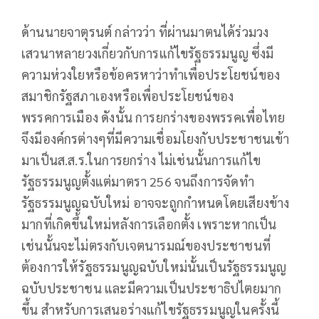
ด้านนายจาตุรนต์ กล่าวว่า ที่ผ่านมาตนได้ร่วมวง
เสวนาหลายวงเกี่ยวกับการแก้ไขรัฐธรรมนูญ ซึ่งมี
ความห่วงใยหรือข้อครหาว่าทำเพื่อประโยชน์ของ
สมาชิกรัฐสภาเองหรือเพื่อประโยชน์ของ
พรรคการเมือง ดังนั้น การยกร่างของพรรคเพื่อไทย
จึงมีองค์กรต่างๆที่มีความเชื่อมโยงกับประชาชนเข้า
มาเป็นส.ส.ร.ในการยกร่าง ไม่เช่นนั้นการแก้ไข
รัฐธรรมนูญตั้งแต่มาตรา 256 จนถึงการจัดทำ
รัฐธรรมนูญฉบับใหม่ อาจจะถูกกำหนดโดยเสียงข้าง
มากที่เกิดขึ้นใหม่หลังการเลือกตั้ง เพราะหากเป็น
เช่นนั้นจะไม่ตรงกับเจตนารมณ์ของประชาชนที่
ต้องการให้รัฐธรรมนูญฉบับใหม่นั้นเป็นรัฐธรรมนูญ
ฉบับประชาชน และมีความเป็นประชาธิปไตยมาก
ขึ้น สำหรับการเสนอร่างแก้ไขรัฐธรรมนูญในครั้งนี้