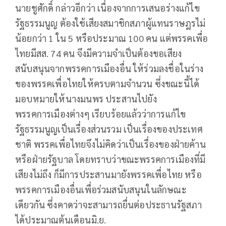
นายชูศักดิ์ กล่าวอีกว่า เนื่องจากการเสนอร่างแก้ไข
รัฐธรรมนูญ ต้องใช้เสียงสมาชิกสภาผู้แทนราษฎรไม่
น้อยกว่า 1 ใน 5 หรือประมาณ 100 คน แต่พรรคเพื่อ
ไทยมีสส. 74 คน จึงมีความจำเป็นต้องขอเสียง
สนับสนุนจากพรรคการเมืองอื่น ให้ร่วมลงชื่อในร่าง
ของพรรคเพื่อไทยให้ครบตามจำนวน ซึ่งขณะนี้ได้
มอบหมายให้นางมนพร ประสานไปยัง
พรรคการเมืองต่างๆ เรียบร้อยแล้วว่าการแก้ไข
รัฐธรรมนูญเป็นเรื่องส่วนรวม เป็นเรื่องของประเทศ
ชาติ พรรคเพื่อไทยจึงไม่คิดว่าเป็นเรื่องของฝ่ายค้าน
หรือฝ่ายรัฐบาล โดยทราบว่าขณะพรรคการเมืองที่มี
เสียงไม่ถึง ก็มีการประสานมายังพรรคเพื่อไทย หรือ
พรรคการเมืองอื่นเพื่อร่วมสนับสนุนในลักษณะ
เดียวกัน ซึ่งคาดว่าจะสามารถยื่นต่อประธานรัฐสภา
ได้ประมาณต้นเดือนมิ.ย.