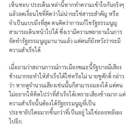
เห็นชอบ ประเด็นเหล่านี้หากทำความเข้าใจกันจริงๆ
แล้วลดเงื่อนไขที่คิดว่าไม่น่าจะใช่สาระสำคัญ หรือ
จำเป็นแบบถึงที่สุด ตนคิดว่าการแก้ไขรัฐธรรมนูญ
สามารถเดินหน้าไปได้ ซึ่งเรามีความพยายามในการ
จัดทำรัฐธรรมนูญมานานแล้ว แต่ตนก็ยังหวังว่าจะมี
ความสำเร็จได้
เมื่อถามว่าสถานการณ์การเมืองขณะนี้รัฐบาลมีเสียง
ข้างมากจะทำให้สำเร็จได้ใช่หรือไม่ นายชูศักดิ์ กล่าว
ว่า หากดูจำนวนเสียงเช่นนั้นก็สามารถมองได้ แต่ตน
ไม่อยากให้คิดไปว่าที่สำเร็จได้เพราะเสียงข้างมาก แต่
ความสำเร็จนั้นต้องได้รัฐธรรมนูญที่เป็น
ประชาธิปไตยมากขึ้นกว่าที่เป็นอยู่ ไม่ใช่ถอยหลังลง
ไปอีก.