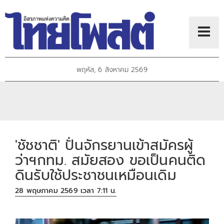
พฤหัส, 6 สิงหาคม 2569
'ชัชชาติ' ปั่นจักรยานเข้าสมัครผู้
ว่าฯกทม. สมัยสอง ขอเป็นคนติด
ดินรับใช้ประชาชนเหมือนเดิม
28 พฤษภาคม 2569 เวลา 7:11 น.