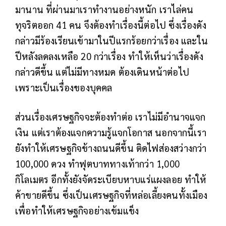
มานาน ที่ผ่านมาเราทำงานอย่างหนัก เราไล่คน
ทุจริตออก 41 คน จึงต้องทำเรื่องนี้ต่อไป ซึ่งเรื่องดัง
กล่าวมีร้องเรียนเข้ามาในปีแรกร้อยกว่าเรื่อง และใน
ปีหลังลดลงเหลือ 20 กว่าเรื่อง ทำให้เห็นว่าเรื่องดัง
กล่าวดีขึ้น แต่ไม่มีทางหมด ต้องเดินหน้าต่อไป
เพราะเป็นเรื่องของบุคคล
ส่วนเรื่องเศรษฐกิจจะต้องทำต่อ เราไม่มีอำนาจแจก
เงิน แต่เราต้องแจกความรู้แจกโอกาส นอกจากนี้เรา
ยังทำให้เศรษฐกิจข้างถนนดีขึ้น ติดไฟส่องสว่างกว่า
100,000 ดวง ทำฟุตบาททางเท้ากว่า 1,000
กิโลเมตร อีกทั้งยังจัดระเบียบหาบแร่แผงลอย ทำให้
ค้าขายดีขึ้น ซึ่งเป็นเศรษฐกิจที่หล่อเลี้ยงคนทั้งเมือง
เพื่อทำให้เศรษฐกิจอย่างเข้มแข็ง