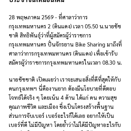
28 พฤษภาคม 2569 - ที่ศาลาว่าการ
กรุงเทพมหานคร 2 (ดินแดง) เวลา 05.50 น.นายชัช
ชาติ สิทธิพันธุ์ว่าที่ผู้สมัครผู้ว่าราชการ
กรุงเทพมหานคร ปั่นจักรยาน Bike Sharing มาถึงที่
ศาลาว่าการกรุงเทพมหานคร (ดินแดง) เพื่อเข้ารับ
สมัครผู้ว่าราชการกรุงเทพมหานครในเวลา 08.30 น.
นายชัชชาติ เปิดเผยว่า เราจะเสนอสิ่งที่ดีที่สุดให้กับ
คนกรุงเทพฯ นี่คืองานยาก ต้องมีนโยบายที่ดีตอบ
โจทย์ได้จริง ๆ โดยเน้น 4 ด้าน ได้แก่ คน ความสุข
คุณภาพชีวิต และเมือง ซึ่งเป็นโครงสร้างพื้นฐาน
ส่วนการจับเบอร์ เบอร์อะไรก็ได้เลย อยากให้เป็น
เบอร์ที่ดี ไม่มีปัญหา โดยย้ำว่าไม่ได้มีปัญหาอะไรกับ