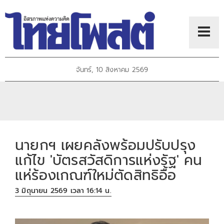
จันทร์, 10 สิงหาคม 2569
นายกฯ เผยคลังพร้อมปรับปรุง
แก้ไข 'บัตรสวัสดิการแห่งรัฐ' คน
แห่ร้องเกณฑ์ใหม่ตัดสิทธิอื้อ
3 มิถุนายน 2569 เวลา 16:14 น.