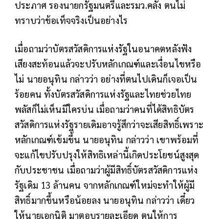
ประภาศ รองนายกรัฐมนตรีและรมว.คลัง ตนไม่
ทราบว่าข้อเท็จจริงเป็นอย่างไร
เมื่อถามว่าบัตรสวัสดิการแห่งรัฐในอนาคตหลังฟัง
เสียงสะท้อนแล้วจะปรับหลักเกณฑ์และเงื่อนไขหรือ
ไม่ นายอนุทิน กล่าวว่า อย่างที่ตนไปเดินก็เจอเป็น
ร้อยคน ทั้งบัตรสวัสดิการแห่งรัฐและไทยช่วยไทย
พลัสก็ไม่เห็นมีใครบ่น เมื่อถามว่าคนที่ได้สิทธิบัตร
สวัสดิการแห่งรัฐรายเดิมอาจรู้สึกว่าจะเสียสิทธิ์เพราะ
หลักเกณฑ์เข้มขึ้น นายอนุทิน กล่าวว่า เขาพร้อมที่
จะแก้ไขปรับปรุงให้สิทธิเหล่านี้เกิดประโยชน์สูงสุด
กับประชาชน เมื่อถามว่าผู้มีสิทธิ์บัตรสวัสดิการแห่ง
รัฐเดิม 13 ล้านคน จากหลักเกณฑ์ใหม่จะทำให้ผู้มี
สิทธิ์มากขึ้นหรือน้อยลง นายอนุทิน กล่าวว่า เดี๋ยว
ให้นายเอกนิติ มาตอบรายละเอียด ตนให้การ