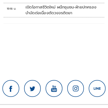
เปิดโอกาสชีวิตใหม่ ผนึกชุมชน-ฝ่ายปกครอง
19:16 น.
บำบัดต่อเนื่องตัดวงจรติดยา