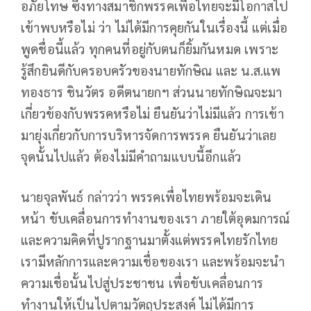
อภัยโทษ ซึ่งทางสมาชิกพรรคเพื่อไทยจะมีโอกาสไป
เข้าพบหรือไม่ ว่า ไม่ได้มีการคุยกันในเรื่องนี้ แต่เมื่อ
พูดชื่อนี้แล้ว ทุกคนที่อยู่กับตนก็ยิ้มกันหมด เพราะ
รู้สึกยินดีกับครอบครัวของนายทักษิณ และ น.ส.แพ
ทองธาร ชินวัตร อดีตนายกฯ ส่วนนายทักษิณจะมา
เกี่ยวข้องกับพรรคหรือไม่ ยืนยันว่าไม่มีแล้ว การเข้า
มายุ่งเกี่ยวกับการบริหารจัดการพรรค ยืนยันว่าเลย
จุดนั้นไปแล้ว ต้องไม่มีคำถามแบบนี้อีกแล้ว
นายจุลพันธ์ กล่าวว่า พรรคเพื่อไทยพร้อมจะเดิน
หน้า ขับเคลื่อนการทำงานของเรา ภายใต้อุดมการณ์
และความคิดที่ปูรากฐานมาตั้งแต่พรรคไทยรักไทย
เรามีหลักการและความเชื่อของเรา และพร้อมจะนำ
ความเชื่อนั้นไปสู่ประชาชน เพื่อขับเคลื่อนการ
ทำงานให้เป็นไปตามวัตถุประสงค์ ไม่ได้มีการ