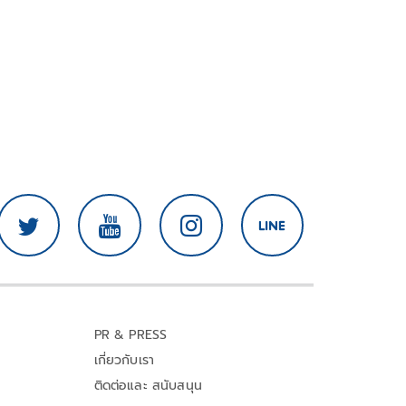
PR & PRESS
เกี่ยวกับเรา
ติดต่อและ สนับสนุน