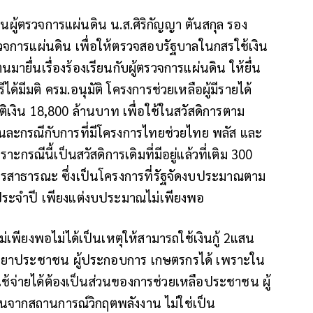
านผู้ตรวจการแผ่นดิน น.ส.ศิริกัญญา ตันสกุล รอง
รวจการแผ่นดิน เพื่อให้ตรวจสอบรัฐบาลในกสรใช้เงิน
ายื่นเรื่องร้องเรียนกับผู้ตรวจการแผ่นดิน ให้ยื่น
ด้มีมติ ครม.อนุมัติ โครงการช่วยเหลือผู้มีรายได้
ัติเงิน 18,800 ล้านบาท เพื่อใช้ในสวัสดิการตาม
คนละกรณีกับการที่มีโครงการไทยช่วยไทย พลัส และ
ะกรณีนี้เป็นสวัสดิการเดิมที่มีอยู่แล้วที่เติม 300
ารสาธารณะ ซึ่งเป็นโครงการที่รัฐจัดงบประมาณตาม
ประจำปี เพียงแต่งบประมาณไม่เพียงพอ
ม่เพียงพอไม่ได้เป็นเหตุให้สามารถใช้เงินกู้ 2แสน
วยาประชาชน ผู้ประกอบการ เกษตรกรได้ เพราะใน
ะใช้จ่ายได้ต้องเป็นส่วนของการช่วยเหลือประชาชน ผู้
อนจากสถานการณ์วิกฤตพลังงาน ไม่ใช่เป็น