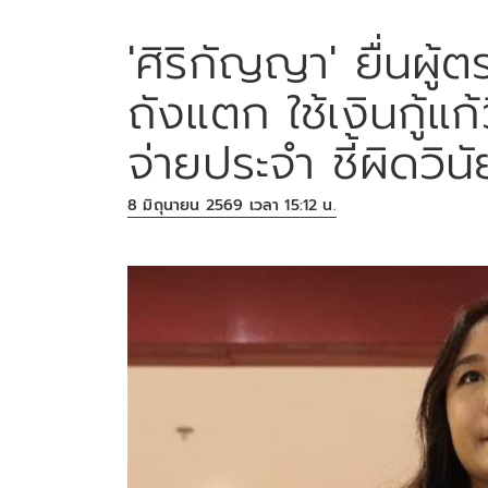
'ศิริกัญญา' ยื่นผ
ถังแตก ใช้เงินกู้
จ่ายประจำ ชี้ผิดวิ
8 มิถุนายน 2569 เวลา 15:12 น.