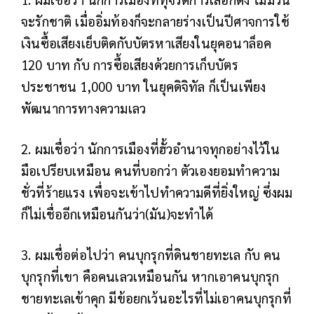
จะรักชาติ เมื่ออิ่มท้องก็จะกลายร่างเป็นปีศาจการใช้
เงินซื้อเสียงเย็บติดกับบัตรหาเสียงในยุคอนาล็อค
120 บาท กับ การซื้อเสียงด้วยการเก็บบัตร
ประชาชน 1,000 บาท ในยุคดิจิทัล ก็เป็นเพียง
พัฒนาการทางความเลว
2. ผมเชื่อว่า นักการเมืองที่ฮั้วอำนาจทุกอย่างไว้ใน
มือเปรียบเหมือน คนที่บอกว่า ตัวเองยอมทำความ
ชั่วที่ร้ายแรง เพื่อจะเข้าไปทำความดีที่ยิ่งใหญ่ ซึ่งผม
ก็ไม่เชื่ออีกเหมือนกันว่า(มัน)จะทำได้
3. ผมเชื่อต่อไปว่า คนบุกรุกที่ดินชายทะเล กับ คน
บุกรุกที่เขา คือคนเลวเหมือนกัน หากเอาคนบุกรุก
ชายทะเลเข้าคุก มีข้อยกเว้นอะไรที่ไม่เอาคนบุกรุกที่