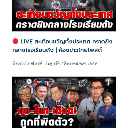
LIVE สะเทือนขวัญทั้งประเทศ กราดยิง
กลางโรงเรียนดัง | ห้องข่าวไทยโพสต์
ห้องข่าวไทยโพสต์ : วันศุกร์ที่ 7 สิงหาคม พ.ศ. 2569