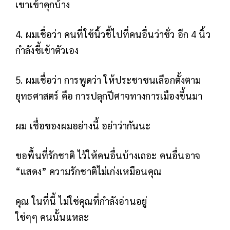
เขาเข้าคุกบ้าง
4. ผมเชื่อว่า คนที่ใช้นิ้วชี้ไปที่คนอื่นว่าชั่ว อีก 4 นิ้ว
กำลังชี้เข้าตัวเอง
5. ผมเชื่อว่า การพูดว่า ให้ประชาชนเลือกตั้งตาม
ยุทธศาสตร์ คือ การปลุกปีศาจทางการเมืองขึ้นมา
ผม เชื่อของผมอย่างนี้ อย่าว่ากันนะ
ขอพื้นที่รักชาติ ไว้ให้คนอื่นบ้างเถอะ คนอื่นอาจ
“แสดง” ความรักชาติไม่เก่งเหมือนคุณ
คุณ ในที่นี้ ไม่ใช่คุณที่กำลังอ่านอยู่
ใช่ๆๆ คนนั้นแหละ