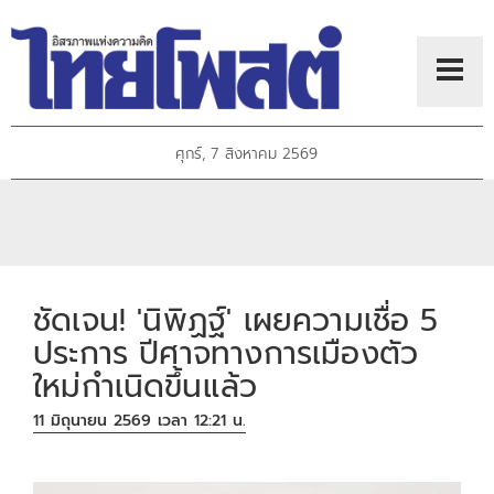
ศุกร์, 7 สิงหาคม 2569
ชัดเจน! 'นิพิฏฐ์' เผยความเชื่อ 5
ประการ ปีศาจทางการเมืองตัว
ใหม่กำเนิดขึ้นแล้ว
11 มิถุนายน 2569 เวลา 12:21 น.