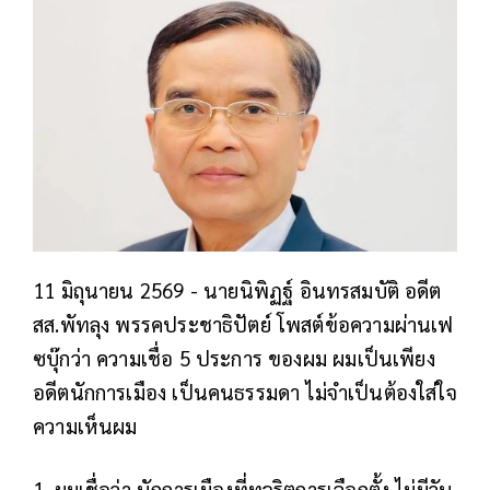
11 มิถุนายน 2569 -
นายนิพิฏฐ์ อินทรสมบัติ อดีต
สส.พัทลุง พรรคประชาธิปัตย์ โพสต์ข้อความผ่านเฟ
ซบุ๊กว่า ความเชื่อ 5 ประการ ของผม
ผมเป็นเพียง
อดีตนักการเมือง เป็นคนธรรมดา ไม่จำเป็นต้องใส่ใจ
ความเห็นผม
1. ผมเชื่อว่า นักการเมืองที่ทุจริตการเลือกตั้ง ไม่มีวัน