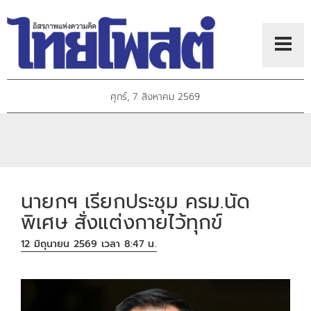
ศุกร์, 7 สิงหาคม 2569
นายกฯ เรียกประชุม ครม.นัด
พิเศษ สั่งแต่งกายไว้ทุกข์
12 มิถุนายน 2569 เวลา 8:47 น.