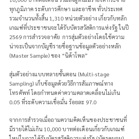
ทุกภูมิภาค ระดับการศึกษา และอาชีพ ทั่วประเทศ
รวมจำนวนทั้งสิ้น 1,310 หน่วยตัวอย่าง เกี่ยวกับหลัก
เกณฑ์ที่ประชาชนจะได้รับบัตรสวัสดิการแห่งรัฐ ในปี
2569 การสำรวจอาศัย การสุ่มตัวอย่างโดยใช้ความ
น่าจะเป็นจากบัญชีรายชื่อฐานข้อมูลตัวอย่างหลัก
(Master Sample) ของ “นิด้าโพล”
สุ่มตัวอย่างแบบหลายขั้นตอน (Multi-stage
Sampling) เก็บข้อมูลด้วยวิธีการสัมภาษณ์ทาง
โทรศัพท์ โดยกำหนดค่าความคลาดเคลื่อนไม่เกิน
0.05 ที่ระดับความเชื่อมั่น ร้อยละ 97.0
จากการสำรวจเมื่อถามความคิดเห็นของประชาชนที่
มีรายได้ไม่เกิน 10,000 บาทต่อเดือนเกี่ยวกับเกณฑ์
ใหม่ในการได้รับบัตรสวัสดิการแห่งรัฐ (บัตรคนจน)