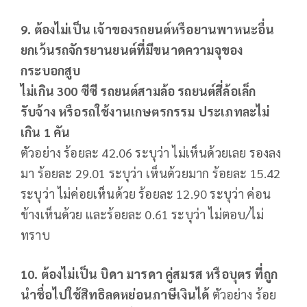
9. ต้องไม่เป็น เจ้าของรถยนต์หรือยานพาหนะอื่น
ยกเว้นรถจักรยานยนต์ที่มีขนาดความจุของ
กระบอกสูบ
ไม่เกิน 300 ซีซี รถยนต์สามล้อ รถยนต์สี่ล้อเล็ก
รับจ้าง หรือรถใช้งานเกษตรกรรม ประเภทละไม่
เกิน 1 คัน
ตัวอย่าง ร้อยละ 42.06 ระบุว่า ไม่เห็นด้วยเลย รองลง
มา ร้อยละ 29.01 ระบุว่า เห็นด้วยมาก ร้อยละ 15.42
ระบุว่า ไม่ค่อยเห็นด้วย ร้อยละ 12.90 ระบุว่า ค่อน
ข้างเห็นด้วย และร้อยละ 0.61 ระบุว่า ไม่ตอบ/ไม่
ทราบ
10. ต้องไม่เป็น บิดา มารดา คู่สมรส หรือบุตร ที่ถูก
นำชื่อไปใช้สิทธิลดหย่อนภาษีเงินได้
ตัวอย่าง ร้อย