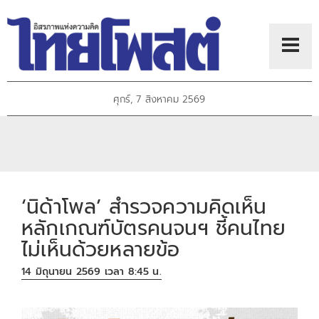
ศุกร์, 7 สิงหาคม 2569
‘นิด้าโพล’ สำรวจความคิดเห็น
หลักเกณฑ์บัตรคนจนฯ ชี้คนไทย
ไม่เห็นด้วยหลายข้อ
14 มิถุนายน 2569 เวลา 8:45 น.