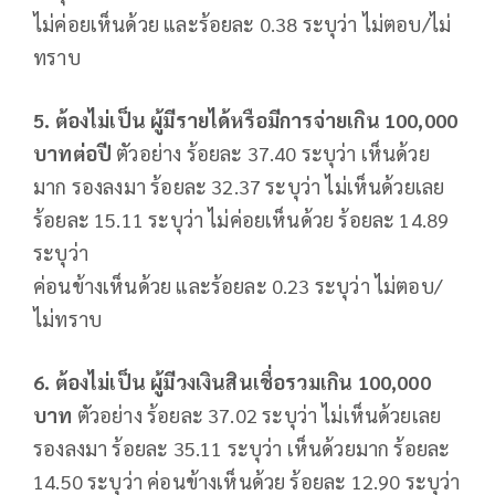
ไม่ค่อยเห็นด้วย และร้อยละ 0.38 ระบุว่า ไม่ตอบ/ไม่
ทราบ
5. ต้องไม่เป็น ผู้มีรายได้หรือมีการจ่ายเกิน 100,000
บาทต่อปี
ตัวอย่าง ร้อยละ 37.40 ระบุว่า เห็นด้วย
มาก รองลงมา ร้อยละ 32.37 ระบุว่า ไม่เห็นด้วยเลย
ร้อยละ 15.11 ระบุว่า ไม่ค่อยเห็นด้วย ร้อยละ 14.89
ระบุว่า
ค่อนข้างเห็นด้วย และร้อยละ 0.23 ระบุว่า ไม่ตอบ/
ไม่ทราบ
6. ต้องไม่เป็น ผู้มีวงเงินสินเชื่อรวมเกิน 100,000
บาท
ตัวอย่าง ร้อยละ 37.02 ระบุว่า ไม่เห็นด้วยเลย
รองลงมา ร้อยละ 35.11 ระบุว่า เห็นด้วยมาก ร้อยละ
14.50 ระบุว่า ค่อนข้างเห็นด้วย ร้อยละ 12.90 ระบุว่า