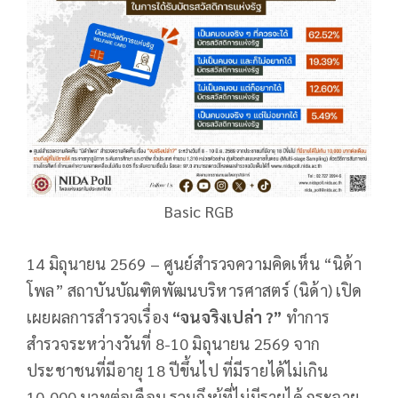
Basic RGB
14 มิถุนายน 2569 – ศูนย์สำรวจความคิดเห็น “นิด้า
โพล” สถาบันบัณฑิตพัฒนบริหารศาสตร์ (นิด้า) เปิด
เผยผลการสำรวจเรื่อง
“จนจริงเปล่า ?”
ทำการ
สำรวจระหว่างวันที่ 8-10 มิถุนายน 2569 จาก
ประชาชนที่มีอายุ 18 ปีขึ้นไป ที่มีรายได้ไม่เกิน
10,000 บาทต่อเดือน รวมถึงผู้ที่ไม่มีรายได้ กระจาย