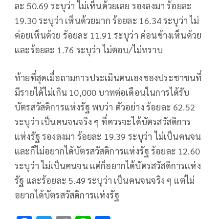
ละ 50.69 ระบุว่า ไม่เห็นด้วยเลย รองลงมา ร้อยละ
19.30 ระบุว่า เห็นด้วยมาก ร้อยละ 16.34 ระบุว่า ไม่
ค่อยเห็นด้วย ร้อยละ 11.91 ระบุว่า ค่อนข้างเห็นด้วย
และร้อยละ 1.76 ระบุว่า ไม่ตอบ/ไม่ทราบ
ท้ายที่สุดเมื่อถามการประเมินตนเองของประชาชนที่
มีรายได้ไม่เกิน 10,000 บาทต่อเดือนในการได้รับ
บัตรสวัสดิการแห่งรัฐ พบว่า ตัวอย่าง ร้อยละ 62.52
ระบุว่า เป็นคนจนจริง ๆ ที่ควรจะได้บัตรสวัสดิการ
แห่งรัฐ รองลงมา ร้อยละ 19.39 ระบุว่า ไม่เป็นคนจน
และก็ไม่อยากได้บัตรสวัสดิการแห่งรัฐ ร้อยละ 12.60
ระบุว่า ไม่เป็นคนจน แต่ก็อยากได้บัตรสวัสดิการแห่ง
รัฐ และร้อยละ 5.49 ระบุว่า เป็นคนจนจริง ๆ แต่ไม่
อยากได้บัตรสวัสดิการแห่งรัฐ