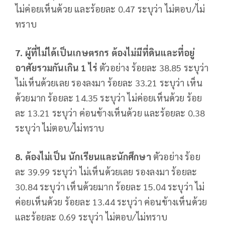
ไม่ค่อยเห็นด้วย และร้อยละ 0.47 ระบุว่า ไม่ตอบ/ไม่
ทราบ
7. ผู้ที่ไม่ได้เป็นเกษตรกร ต้องไม่มีที่ดินและที่อยู่
อาศัยรวมกันเกิน 1 ไร่
ตัวอย่าง ร้อยละ 38.85 ระบุว่า
ไม่เห็นด้วยเลย รองลงมา ร้อยละ 33.21 ระบุว่า เห็น
ด้วยมาก ร้อยละ 14.35 ระบุว่า ไม่ค่อยเห็นด้วย ร้อย
ละ 13.21 ระบุว่า ค่อนข้างเห็นด้วย และร้อยละ 0.38
ระบุว่า ไม่ตอบ/ไม่ทราบ
8. ต้องไม่เป็น นักเรียนและนักศึกษา
ตัวอย่าง ร้อย
ละ 39.99 ระบุว่า ไม่เห็นด้วยเลย รองลงมา ร้อยละ
30.84 ระบุว่า เห็นด้วยมาก ร้อยละ 15.04 ระบุว่า ไม่
ค่อยเห็นด้วย ร้อยละ 13.44 ระบุว่า ค่อนข้างเห็นด้วย
และร้อยละ 0.69 ระบุว่า ไม่ตอบ/ไม่ทราบ