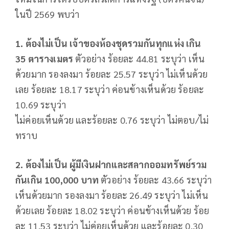
ในปี 2569 พบว่า
1. ต้องไม่เป็น เจ้าของห้องชุดรวมกันทุกแห่ง เกิน
35 ตารางเมตร
ตัวอย่าง ร้อยละ 44.81 ระบุว่า เห็น
ด้วยมาก รองลงมา ร้อยละ 25.57 ระบุว่า ไม่เห็นด้วย
เลย ร้อยละ 18.17 ระบุว่า ค่อนข้างเห็นด้วย ร้อยละ
10.69 ระบุว่า
ไม่ค่อยเห็นด้วย และร้อยละ 0.76 ระบุว่า ไม่ตอบ/ไม่
ทราบ
2. ต้องไม่เป็น ผู้มีเงินฝากและสลากออมทรัพย์รวม
กันเกิน 100,000 บาท
ตัวอย่าง ร้อยละ 43.66 ระบุว่า
เห็นด้วยมาก รองลงมา ร้อยละ 26.49 ระบุว่า ไม่เห็น
ด้วยเลย ร้อยละ 18.02 ระบุว่า ค่อนข้างเห็นด้วย ร้อย
ละ 11.53 ระบุว่า ไม่ค่อยเห็นด้วย และร้อยละ 0.30