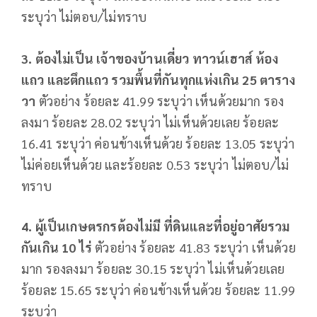
ระบุว่า ไม่ตอบ/ไม่ทราบ
3. ต้องไม่เป็น เจ้าของบ้านเดี่ยว ทาวน์เฮาส์ ห้อง
แถว และตึกแถว รวมพื้นที่กันทุกแห่งเกิน 25 ตาราง
วา
ตัวอย่าง ร้อยละ 41.99 ระบุว่า เห็นด้วยมาก รอง
ลงมา ร้อยละ 28.02 ระบุว่า ไม่เห็นด้วยเลย ร้อยละ
16.41 ระบุว่า ค่อนข้างเห็นด้วย ร้อยละ 13.05 ระบุว่า
ไม่ค่อยเห็นด้วย และร้อยละ 0.53 ระบุว่า ไม่ตอบ/ไม่
ทราบ
4. ผู้เป็นเกษตรกรต้องไม่มี ที่ดินและที่อยู่อาศัยรวม
กันเกิน 10 ไร่
ตัวอย่าง ร้อยละ 41.83 ระบุว่า เห็นด้วย
มาก รองลงมา ร้อยละ 30.15 ระบุว่า ไม่เห็นด้วยเลย
ร้อยละ 15.65 ระบุว่า ค่อนข้างเห็นด้วย ร้อยละ 11.99
ระบุว่า