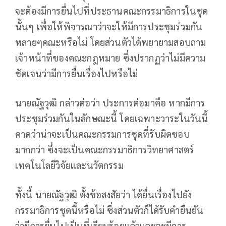
จะต้องมีการยื่นไปที่ประธานคณะกรรมาธิการในชุด
นั้นๆ เพื่อให้พิจารณาว่าจะให้มีการประชุมร่วมกัน
หลายๆคณะหรือไม่ โดยส่วนตัวได้พยายามสอบถาม
เจ้าหน้าที่ของคณะกฎหมาย ซึ่งปรากฏว่าไม่มีความ
ชัดเจนว่ามีการยื่นเรื่องไปหรือไม่
นายณัฐวุฒิ กล่าวต่อว่า ประการต่อมาคือ หากมีการ
ประชุมร่วมกันในลักษณะนี้ โดยเฉพาะวาระในวันนี้
คาดว่าน่าจะเป็นคณะกรรมการชุดที่รับผิดชอบ
มากกว่า ซึ่งจะเป็นคณะกรรมาธิการวิทยาศาสตร์
เทคโนโลยีวิจัยและนวัตกรรม
ทั้งนี้ นายณัฐวุฒิ ตั้งข้อสงสัยว่า ได้ยื่นเรื่องไปยัง
กรรมาธิการชุดนี้หรือไม่ ซึ่งส่วนตัวก็ได้รับคำยืนยัน
ว่ามีการยื่นไปเป็นที่เรียบร้อยแล้วและจะมีการ