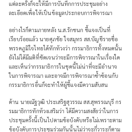
แต่ละครั้งก็จะให้มีการบันทึกการประชุมอย่าง
ละเอียดเพื่อให้เป็นข้อมูลประกอบการพิจารณา
อย่างไรก็ตามภายหลัง น.ส.รักชนก ชี้แจงเป็นที่
เรียบร้อยแล้ว นายศุภชัย ใจสมุทร สส.บัญชีรายชื่อ
พรรคภูมิใจไทยได้ทักท้วงว่า กรรมาธิการทั้งหมดนั้น
ยังไม่ได้มีมติที่ชัดเจนว่าจะมีการพิจารณาในเรื่องใด
และเห็นว่ากรรมาธิการในชุดนี้ไม่น่าที่จะมีอำนาจ
ในการพิจารณา และอาจมีการพิจารณาซ้ำซ้อนกับ
กรรมาธิการอื่นก็จะทำให้ผู้ชี้แจงมีความสับสน
ด้าน นายณัฐวุฒิ ประเสริฐสุวรรณ สส.สุพรรณบุรี กร
รมมาธิการทักท้วงเสริมว่า ได้มีความสงสัยว่าในการ
ประชุมครั้งนี้เป็นไปตามข้อบังคับหรือไม่เพราะตาม
ข้อบังคับการประชุมร่วมกันนั้นไม่ว่าจะกี่วาระก็ตาม