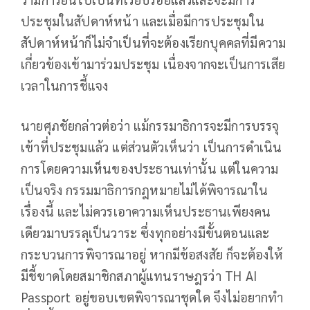
ประชุมในสัปดาห์หน้า และเมื่อมีการประชุมใน
สัปดาห์หน้าก็ไม่จำเป็นที่จะต้องเรียกบุคคลที่มีความ
เกี่ยวข้องเข้ามาร่วมประชุม เนื่องจากจะเป็นการเสีย
เวลาในการชี้แจง
นายศุภชัยกล่าวต่อว่า แม้กรรมาธิการจะมีการบรรจุ
เข้าที่ประชุมแล้ว แต่ส่วนตัวเห็นว่า เป็นการดำเนิน
การโดยความเห็นของประธานเท่านั้น แต่ในความ
เป็นจริง กรรมมาธิการกฎหมายไม่ได้พิจารณาใน
เรื่องนี้ และไม่ควรเอาความเห็นประธานเพียงคน
เดียวมาบรรลุเป็นวาระ ซึ่งทุกอย่างมีขั้นตอนและ
กระบวนการพิจารณาอยู่ หากมีข้อสงสัย ก็จะต้องให้
มีชี้ขาดโดยสมาชิกสภาผู้แทนราษฎรว่า TH AI
Passport อยู่ขอบเขตพิจารณาชุดใด จึงไม่อยากทำ